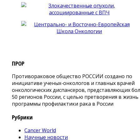
ПРОР
Противораковое общество РОССИИ создано по
инициативе ученых-онкологов и главных врачей
онкологических диспансеров, представляющих бо
50 регионов России, с целью претворения в жизнь
программы профилактики рака в России
Рубрики
Cancer World
Научные новости