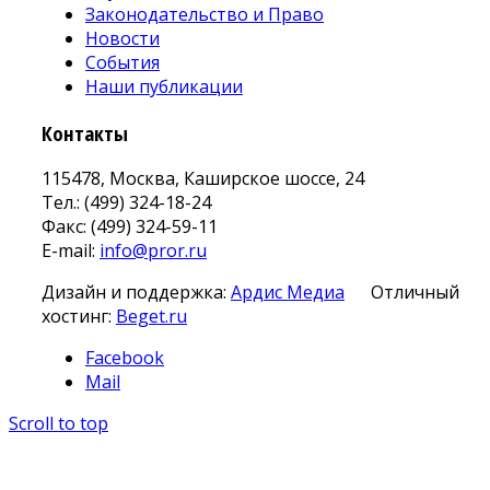
Законодательство и Право
Новости
События
Наши публикации
Контакты
115478, Москва, Каширское шоссе, 24
Тел.: (499) 324-18-24
Факс: (499) 324-59-11
E-mail:
info@pror.ru
Дизайн и поддержка:
Ардис Медиа
Отличный
хостинг:
Beget.ru
Facebook
Mail
Scroll to top