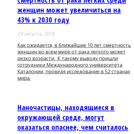
женщин может увеличиться на
43% к 2030 году
24 августа, 2018
Как ожидается, в ближайшие 10 лет смертность
женщин во всем мире от рака легкого может
резко возрасти. К такому выводу пришли
сотрудники Международного университета
Каталонии, проведя исследование в 52 странах
мира.
Наночастицы, находящиеся в
окружающей среде, могут
оказаться опаснее, чем считалось