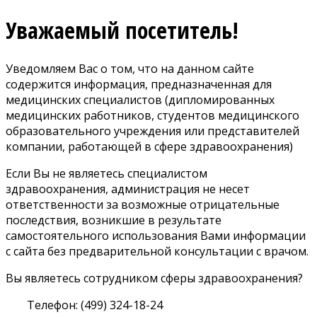
Уважаемый посетитель!
Уведомляем Вас о том, что на данном сайте
содержится информация, предназначенная для
медицинских специалистов (дипломированных
медицинских работников, студентов медицинского
образовательного учреждения или представителей
компании, работающей в сфере здравоохранения)
Если Вы не являетесь специалистом
здравоохранения, администрация не несет
ответственности за возможные отрицательные
последствия, возникшие в результате
самостоятельного использования Вами информации
с сайта без предварительной консультации с врачом.
Вы являетесь сотрудником сферы здравоохранения?
Телефон: (499) 324-18-24