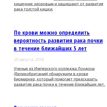
кишечник здоровым и защищают от развития
рака толстой кишки.
По крови можно определить
вероятность развития рака почки
в течение ближайших 5 лет
20 августа, 2018
Ученые из Имперского колледжа Лондона
(Великобритания) обнаружили в крови
биомаркер, который помогает предсказать
развитие рака почки в течение ближайших лет.