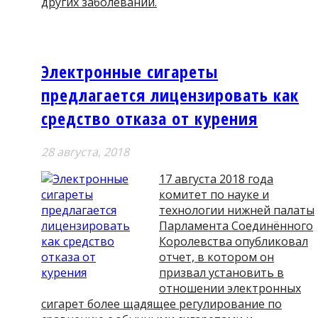
других заболеваний.
Электронные сигареты
предлагается лицензировать как
средство отказа от курения
28 августа, 2018
17 августа 2018 года
комитет по науке и
технологии нижней палаты
Парламента Соединённого
Королевства опубликовал
отчет, в котором он
призвал установить в
отношении электронных
сигарет более щадящее регулирование по