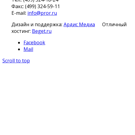
Факс: (499) 324-59-11
E-mail:
info@pror.ru
Дизайн и поддержка:
Ардис Медиа
Отличный
хостинг:
Beget.ru
Facebook
Mail
Scroll to top