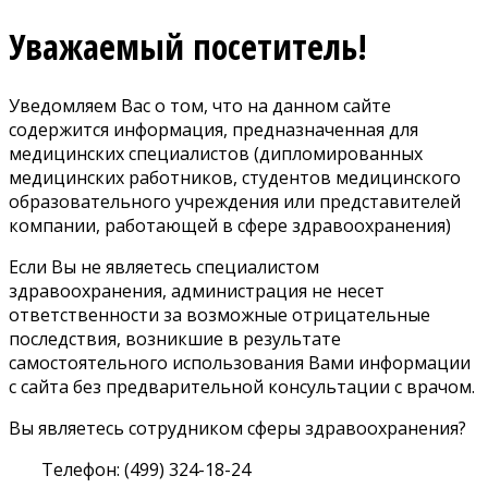
Уважаемый посетитель!
Уведомляем Вас о том, что на данном сайте
содержится информация, предназначенная для
медицинских специалистов (дипломированных
медицинских работников, студентов медицинского
образовательного учреждения или представителей
компании, работающей в сфере здравоохранения)
Если Вы не являетесь специалистом
здравоохранения, администрация не несет
ответственности за возможные отрицательные
последствия, возникшие в результате
самостоятельного использования Вами информации
с сайта без предварительной консультации с врачом.
Вы являетесь сотрудником сферы здравоохранения?
Телефон: (499) 324-18-24