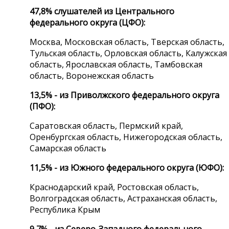
47,8% слушателей из Центрального
федерального округа (ЦФО):
Москва, Московская область, Тверская область,
Тульская область, Орловская область, Калужская
область, Ярославская область, Тамбовская
область, Воронежская область
13,5% - из Приволжского федерального округа
(ПФО):
Саратовская область, Пермский край,
Оренбургская область, Нижегородская область,
Самарская область
11,5% - из Южного федерального округа (ЮФО):
Краснодарский край, Ростовская область,
Волгоградская область, Астраханская область,
Республика Крым
9,7% - из Северо-Западного федерального