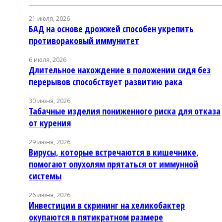
21 июля, 2026
БАД на основе дрожжей способен укрепить
противораковый иммунитет
6 июля, 2026
Длительное нахождение в положении сидя без
перерывов способствует развитию рака
30 июня, 2026
Табачные изделия пониженного риска для отказа
от курения
29 июня, 2026
Вирусы, которые встречаются в кишечнике,
помогают опухолям прятаться от иммунной
системы
26 июня, 2026
Инвестиции в скрининг на хеликобактер
окупаются в пятикратном размере