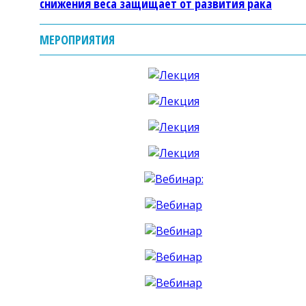
снижения веса защищает от развития рака
МЕРОПРИЯТИЯ