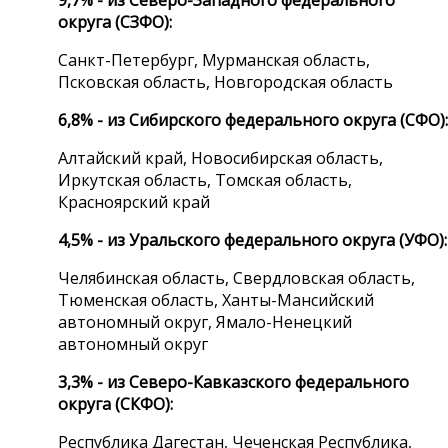
округа (СЗФО):
Санкт-Петербург, Мурманская область,
Псковская область, Новгородская область
6,8% - из Сибирского федерального округа (СФО):
Алтайский край, Новосибирская область,
Иркутская область, Томская область,
Красноярский край
4,5% - из Уральского федерального округа (УФО):
Челябинская область, Свердловская область,
Тюменская область, Ханты-Мансийский
автономный округ, Ямало-Ненецкий
автономный округ
3,3% - из Северо-Кавказского федерального
округа (СКФО):
Республика Дагестан, Чеченская Республика,