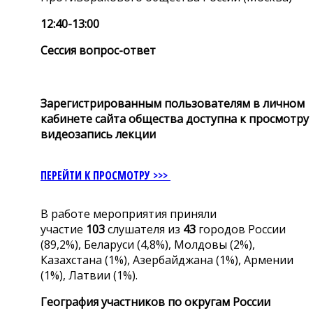
12:40-13:00
Сессия вопрос-ответ
Зарегистрированным пользователям в личном
кабинете сайта общества доступна к просмотру
видеозапись лекции
ПЕРЕЙТИ К ПРОСМОТРУ >>>
В работе мероприятия приняли
участие
103
слушателя из
43
городов России
(89,2%), Беларуси (4,8%), Молдовы (2%),
Казахстана (1%), Азербайджана (1%), Армении
(1%), Латвии (1%).
География участников по округам России