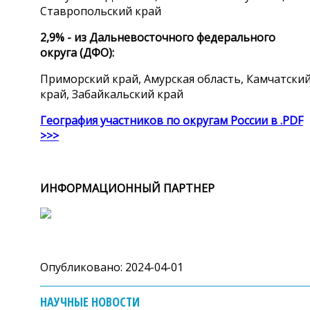
Ставропольский край
2,9% - из Дальневосточного федерального
округа (ДФО):
Приморский край, Амурская область, Камчатски
край, Забайкальский край
География участников по округам России в .PDF
>>>
ИНФОРМАЦИОННЫЙ ПАРТНЕР
Опубликовано: 2024-04-01
НАУЧНЫЕ НОВОСТИ