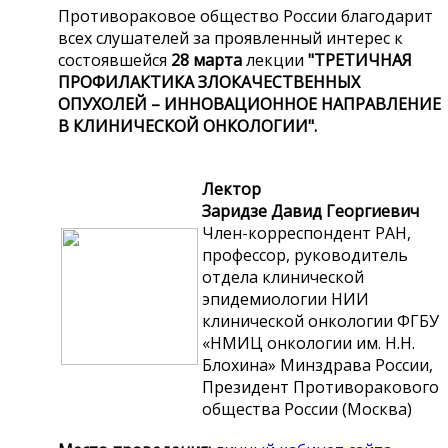
Противораковое общество России
благодарит
всех слушателей за проявленный интерес к
состоявшейся
28 марта
лекции
"ТРЕТИЧНАЯ
ПРОФИЛАКТИКА ЗЛОКАЧЕСТВЕННЫХ
ОПУХОЛЕЙ – ИННОВАЦИОННОЕ НАПРАВЛЕНИЕ
В КЛИНИЧЕСКОЙ
ОНКОЛОГИИ".
Лектор
Заридзе Давид Георгиевич
Член-корреспондент РАН,
профессор, руководитель
отдела клинической
эпидемиологии НИИ
клинической онкологии
ФГБУ
«НМИЦ онкологии им. Н.Н.
Блохина» Минздрава России,
Президент Противоракового
общества России (Москва)