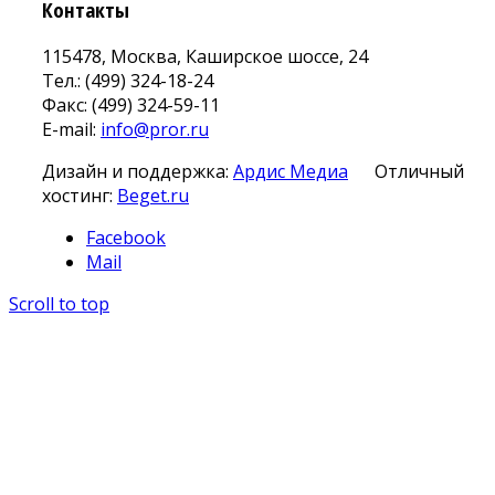
Контакты
115478, Москва, Каширское шоссе, 24
Тел.: (499) 324-18-24
Факс: (499) 324-59-11
E-mail:
info@pror.ru
Дизайн и поддержка:
Ардис Медиа
Отличный
хостинг:
Beget.ru
Facebook
Mail
Scroll to top