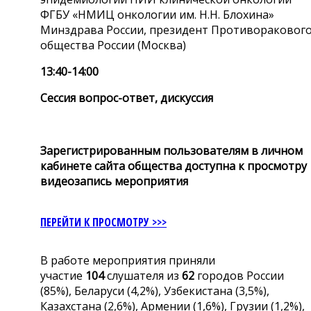
ФГБУ «НМИЦ онкологии им. Н.Н. Блохина»
Минздрава России, президент Противораковог
общества России (Москва)
13:40-14:00
Сессия вопрос-ответ, дискуссия
Зарегистрированным пользователям в личном
кабинете сайта общества доступна к просмотру
видеозапись мероприятия
ПЕРЕЙТИ К ПРОСМОТРУ >>>
В работе мероприятия приняли
участие
104
слушателя из
62
городов России
(85%), Беларуси (4,2%), Узбекистана (3,5%),
Казахстана (2,6%), Армении (1,6%), Грузии (1,2%),