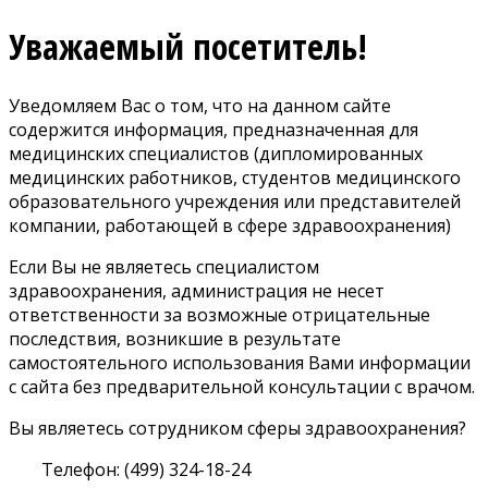
Уважаемый посетитель!
Уведомляем Вас о том, что на данном сайте
содержится информация, предназначенная для
медицинских специалистов (дипломированных
медицинских работников, студентов медицинского
образовательного учреждения или представителей
компании, работающей в сфере здравоохранения)
Если Вы не являетесь специалистом
здравоохранения, администрация не несет
ответственности за возможные отрицательные
последствия, возникшие в результате
самостоятельного использования Вами информации
с сайта без предварительной консультации с врачом.
Вы являетесь сотрудником сферы здравоохранения?
Телефон: (499) 324-18-24