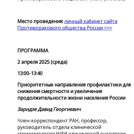
Место проведения:
личный кабинет сайта
Противоракового общества России >>>
ПРОГРАММА
2 апреля 2025 (среда)
13:00-13:40
Приоритетные направления профилактики для
снижения смертности и увеличения
продолжительности жизни населения России
Заридзе Давид Георгиевич
Член-корреспондент РАН, профессор,
руководитель отдела клинической
эпидемиологии НИИ клинической онкологии