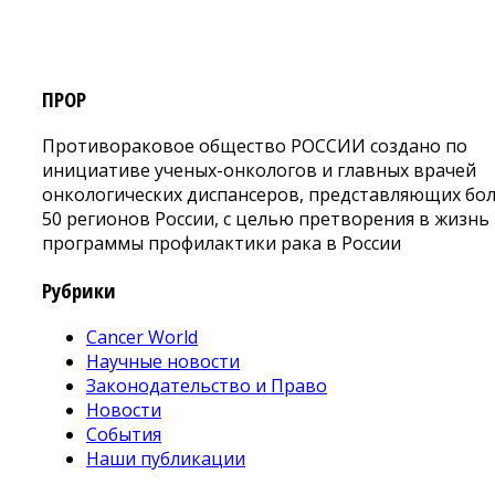
ПРОР
Противораковое общество РОССИИ создано по
инициативе ученых-онкологов и главных врачей
онкологических диспансеров, представляющих бо
50 регионов России, с целью претворения в жизнь
программы профилактики рака в России
Рубрики
Cancer World
Научные новости
Законодательство и Право
Новости
События
Наши публикации