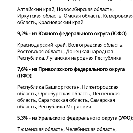
Алтайский край, Новосибирская область,
Иркутская область, Омская область, Кемеровска
область, Красноярский край
9,2% - из Южного федерального округа (ЮФО):
Краснодарский край, Волгоградская область,
Ростовская область, Донецкая народная
Республика, Луганская народная Республика
7,6% - из Приволжского федерального округа
(ПФО):
Республика Башкортостан, Нижегородская
область, Оренбургская область, Пензенская
область, Саратовская область, Самарская
область, Республика Мордовия
5,3% - из Уральского федерального округа (УФО):
Тюменская область, Челябинская область,