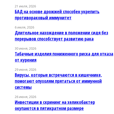
21 июля, 2026
БАД на основе дрожжей способен укрепить
противораковый иммунитет
6 июля, 2026
Длительное нахождение в положении сидя без
перерывов способствует развитию рака
30 июня, 2026
Табачные изделия пониженного риска для отказа
от курения
29 июня, 2026
Вирусы, которые встречаются в кишечнике,
помогают опухолям прятаться от иммунной
системы
26 июня, 2026
Инвестиции в скрининг на хеликобактер
окупаются в пятикратном размере