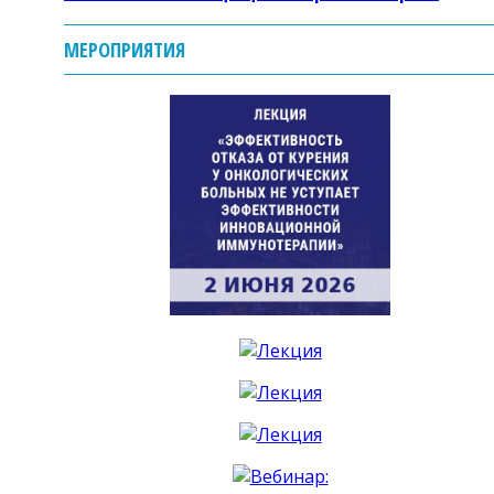
МЕРОПРИЯТИЯ