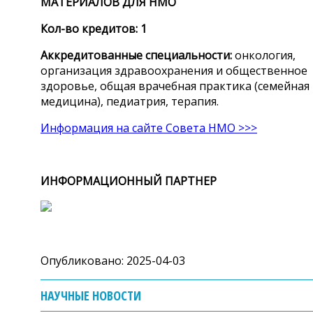
МАТЕРИАЛОВ ДЛЯ НМО
Кол-во кредитов: 1
Аккредитованные специальности:
онкология,
организация здравоохранения и общественное
здоровье, общая врачебная практика (семейная
медицина), педиатрия, терапия.
Информация на сайте Совета НМО >>>
ИНФОРМАЦИОННЫЙ ПАРТНЕР
Опубликовано: 2025-04-03
НАУЧНЫЕ НОВОСТИ