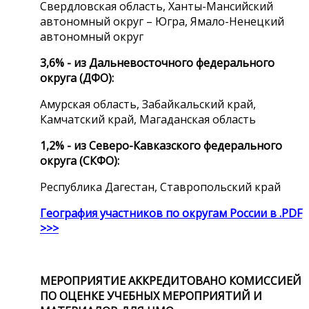
Свердловская область, Ханты-Мансийский
автономный округ – Югра, Ямало-Ненецкий
автономный округ
3,6% - из Дальневосточного федерального
округа (ДФО):
Амурская область, Забайкальский край,
Камчатский край, Магаданская область
1,2% - из Северо-Кавказского федерального
округа (СКФО):
Республика Дагестан, Ставропольский край
География участников по округам России в .PDF
>>>
МЕРОПРИЯТИЕ АККРЕДИТОВАНО
КОМИССИЕЙ
ПО ОЦЕНКЕ УЧЕБНЫХ МЕРОПРИЯТИЙ И