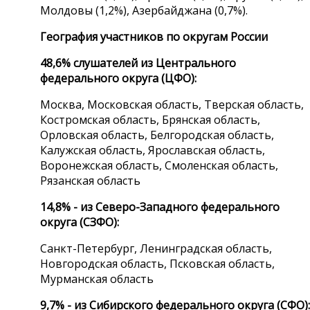
Молдовы (1,2%), Азербайджана (0,7%).
География участников по округам России
48,6% слушателей из Центрального
федерального округа (ЦФО):
Москва, Московская область, Тверская область,
Костромская область, Брянская область,
Орловская область, Белгородская область,
Калужская область, Ярославская область,
Воронежская область, Смоленская область,
Рязанская область
14,8% - из Северо-Западного федерального
округа (СЗФО):
Санкт-Петербург, Ленинградская область,
Новгородская область, Псковская область,
Мурманская область
9,7% - из Сибирского федерального округа (СФО):