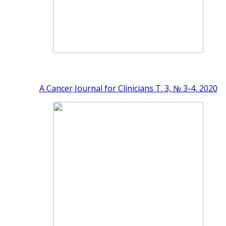
A Cancer Journal for Clinicians Т. 3, № 3-4, 2020