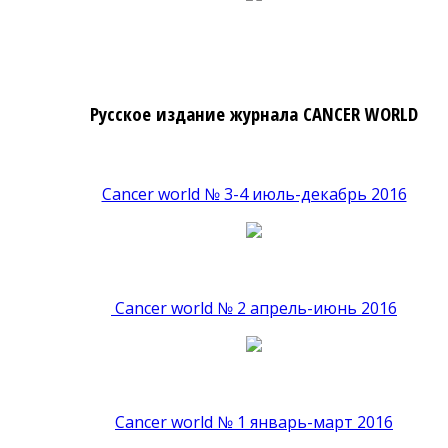
Русское издание журнала CANCER WORLD
Cancer world № 3-4 июль-декабрь 2016
Cancer world № 2 апрель-июнь 2016
Cancer world № 1 январь-март 2016