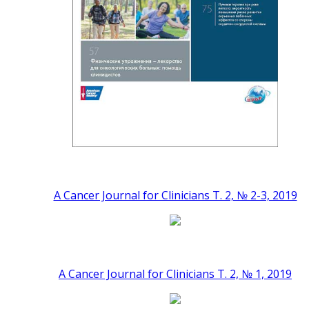
A Cancer Journal for Clinicians Т. 2, № 2-3, 2019
A Cancer Journal for Clinicians Т. 2, № 1, 2019