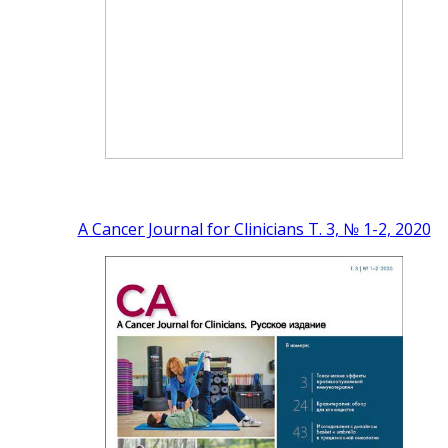
A Cancer Journal for Clinicians Т. 3, № 1-2, 2020