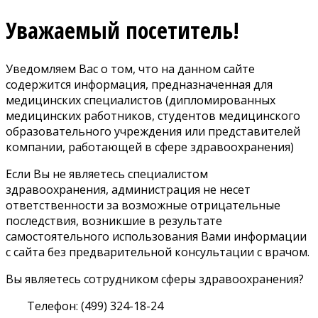
Уважаемый посетитель!
Уведомляем Вас о том, что на данном сайте
содержится информация, предназначенная для
медицинских специалистов (дипломированных
медицинских работников, студентов медицинского
образовательного учреждения или представителей
компании, работающей в сфере здравоохранения)
Если Вы не являетесь специалистом
здравоохранения, администрация не несет
ответственности за возможные отрицательные
последствия, возникшие в результате
самостоятельного использования Вами информации
с сайта без предварительной консультации с врачом.
Вы являетесь сотрудником сферы здравоохранения?
Телефон: (499) 324-18-24