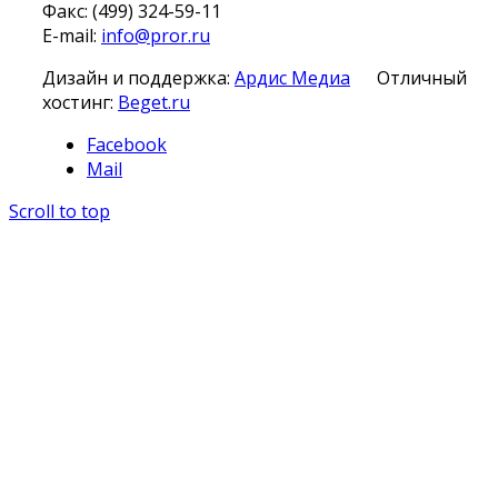
Факс: (499) 324-59-11
E-mail:
info@pror.ru
Дизайн и поддержка:
Ардис Медиа
Отличный
хостинг:
Beget.ru
Facebook
Mail
Scroll to top