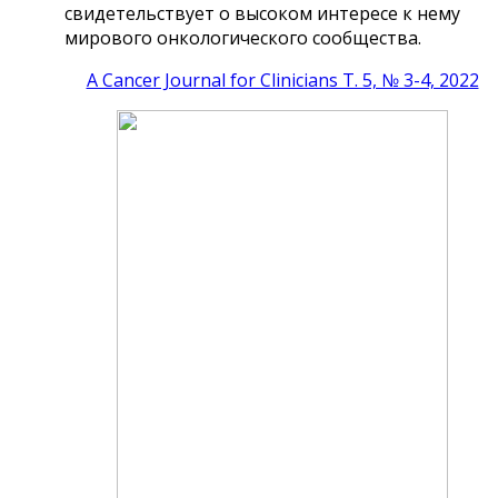
свидетельствует
о высоком интересе к нему
мирового
онкологического сообщества.
A Cancer Journal for Clinicians Т. 5, № 3-4, 2022