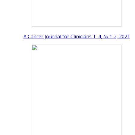
A Cancer Journal for Clinicians Т. 4, № 1-2, 2021