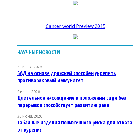
Cancer world Preview 2015
НАУЧНЫЕ НОВОСТИ
21 июля, 2026
БАД на основе дрожжей способен укрепить
противораковый иммунитет
6 июля, 2026
Длительное нахождение в положении сидя без
перерывов способствует развитию рака
30 июня, 2026
Табачные изделия пониженного риска для отказа
от курения