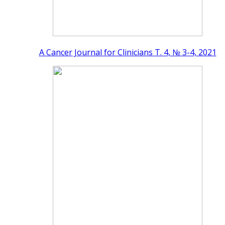
A Cancer Journal for Clinicians Т. 4, № 3-4, 2021