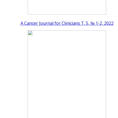
A Cancer Journal for Clinicians Т. 5, № 1-2, 2022