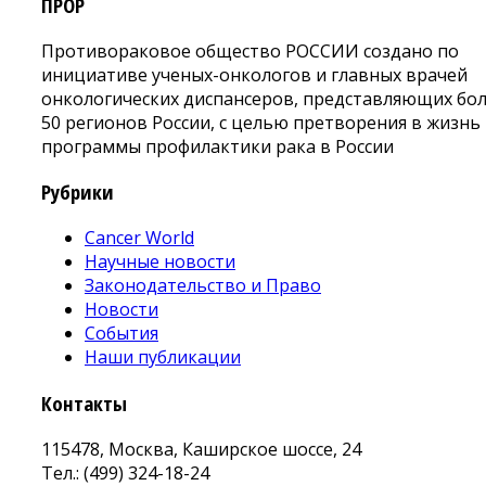
ПРОР
Противораковое общество РОССИИ создано по
инициативе ученых-онкологов и главных врачей
онкологических диспансеров, представляющих бо
50 регионов России, с целью претворения в жизнь
программы профилактики рака в России
Рубрики
Cancer World
Научные новости
Законодательство и Право
Новости
События
Наши публикации
Контакты
115478, Москва, Каширское шоссе, 24
Тел.: (499) 324-18-24