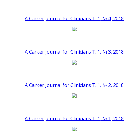
A Cancer Journal for Clinicians Т. 1, № 4, 2018
A Cancer Journal for Clinicians Т. 1, № 3, 2018
A Cancer Journal for Clinicians Т. 1, № 2, 2018
A Cancer Journal for Clinicians Т. 1, № 1, 2018