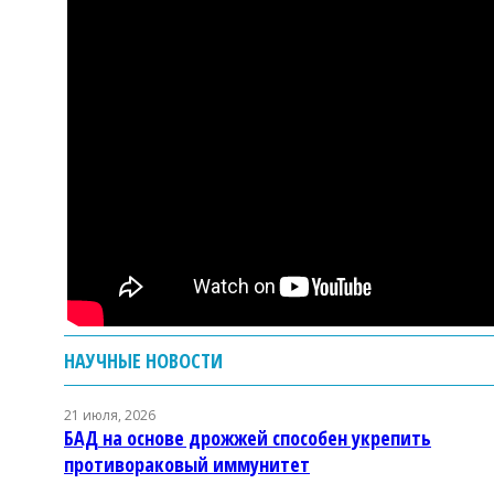
НАУЧНЫЕ НОВОСТИ
21 июля, 2026
БАД на основе дрожжей способен укрепить
противораковый иммунитет