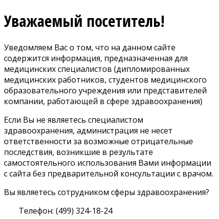
Уважаемый посетитель!
Уведомляем Вас о том, что на данном сайте
содержится информация, предназначенная для
медицинских специалистов (дипломированных
медицинских работников, студентов медицинского
образовательного учреждения или представителей
компании, работающей в сфере здравоохранения)
Если Вы не являетесь специалистом
здравоохранения, администрация не несет
ответственности за возможные отрицательные
последствия, возникшие в результате
самостоятельного использования Вами информации
с сайта без предварительной консультации с врачом.
Вы являетесь сотрудником сферы здравоохранения?
Телефон: (499) 324-18-24