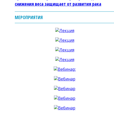
снижения веса защищает от развития рака
МЕРОПРИЯТИЯ