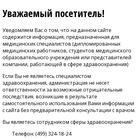
Уважаемый посетитель!
Уведомляем Вас о том, что на данном сайте
содержится информация, предназначенная для
медицинских специалистов (дипломированных
медицинских работников, студентов медицинского
образовательного учреждения или представителей
компании, работающей в сфере здравоохранения)
Если Вы не являетесь специалистом
здравоохранения, администрация не несет
ответственности за возможные отрицательные
последствия, возникшие в результате
самостоятельного использования Вами информации
с сайта без предварительной консультации с врачом.
Вы являетесь сотрудником сферы здравоохранения?
Телефон: (499) 324-18-24