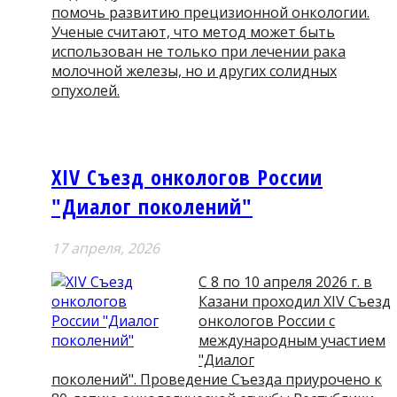
помочь развитию прецизионной онкологии.
Ученые считают, что метод может быть
использован не только при лечении рака
молочной железы, но и других солидных
опухолей.
XIV Съезд онкологов России
"Диалог поколений"
17 апреля, 2026
С 8 по 10 апреля 2026 г. в
Казани проходил XIV Съезд
онкологов России с
международным участием
"Диалог
поколений". Проведение Съезда приурочено к