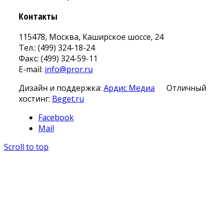
Контакты
115478, Москва, Каширское шоссе, 24
Тел.: (499) 324-18-24
Факс: (499) 324-59-11
E-mail:
info@pror.ru
Дизайн и поддержка:
Ардис Медиа
Отличный
хостинг:
Beget.ru
Facebook
Mail
Scroll to top