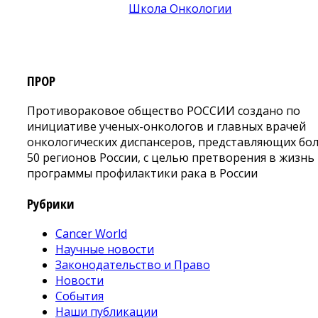
ПРОР
Противораковое общество РОССИИ создано по
инициативе ученых-онкологов и главных врачей
онкологических диспансеров, представляющих бо
50 регионов России, с целью претворения в жизнь
программы профилактики рака в России
Рубрики
Cancer World
Научные новости
Законодательство и Право
Новости
События
Наши публикации