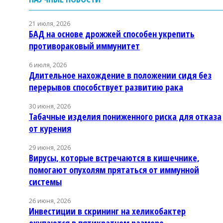
21 июля, 2026
БАД на основе дрожжей способен укрепить
противораковый иммунитет
6 июля, 2026
Длительное нахождение в положении сидя без
перерывов способствует развитию рака
30 июня, 2026
Табачные изделия пониженного риска для отказа
от курения
29 июня, 2026
Вирусы, которые встречаются в кишечнике,
помогают опухолям прятаться от иммунной
системы
26 июня, 2026
Инвестиции в скрининг на хеликобактер