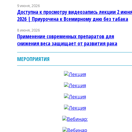
9 июня, 2026
Доступна к просмотру видеозапись лекции 2 июн
2026 | Приурочена к Всемирному дню без табака
8 июня, 2026
Применение современных препаратов для
снижения веса защищает от развития рака
МЕРОПРИЯТИЯ