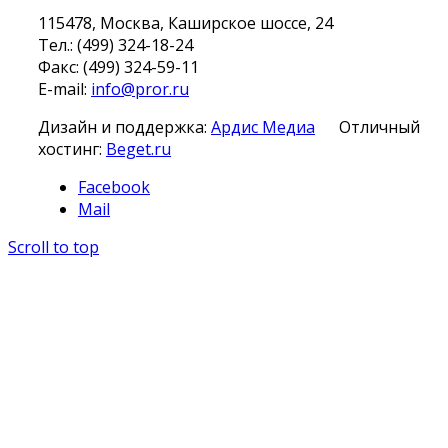
115478, Москва, Каширское шоссе, 24
Тел.: (499) 324-18-24
Факс: (499) 324-59-11
E-mail:
info@pror.ru
Дизайн и поддержка:
Ардис Медиа
Отличный
хостинг:
Beget.ru
Facebook
Mail
Scroll to top