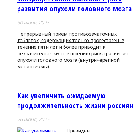
развития опухоли головного мозга
30 июня, 2025
Непрерывный прием противозачаточных
таблеток, содержащих только прогестаген, в
течение пяти лет и более приводит к
незначительному повышению риска развития
опухоли головного мозга (внутричерепной
менингиомы).
Как увеличить ожидаемую
продолжительность жизни россия
26 июня, 2025
Президент