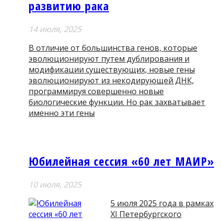
развитию рака
14 июля, 2025
В отличие от большинства генов, которые
эволюционируют путем дублирования и
модификации существующих, новые гены
эволюционируют из некодирующей ДНК,
программируя совершенно новые
биологические функции. Но рак захватывает
именно эти гены
Юбилейная сессия «60 лет МАИР»
10 июля, 2025
5 июля 2025 года в рамках
XI Петербургского