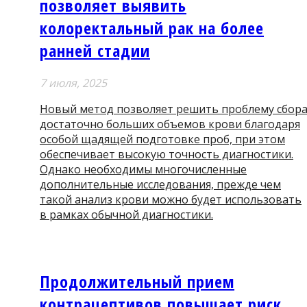
позволяет выявить
колоректальный рак на более
ранней стадии
7 июля, 2025
Новый метод позволяет решить проблему сбор
достаточно больших объемов крови благодаря
особой щадящей подготовке проб, при этом
обеспечивает высокую точность диагностики.
Однако необходимы многочисленные
дополнительные исследования, прежде чем
такой анализ крови можно будет использовать
в рамках обычной диагностики.
Продолжительный прием
контрацептивов повышает риск