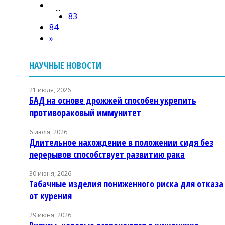
...
83
84
»
НАУЧНЫЕ НОВОСТИ
21 июля, 2026
БАД на основе дрожжей способен укрепить
противораковый иммунитет
6 июля, 2026
Длительное нахождение в положении сидя без
перерывов способствует развитию рака
30 июня, 2026
Табачные изделия пониженного риска для отказа
от курения
29 июня, 2026