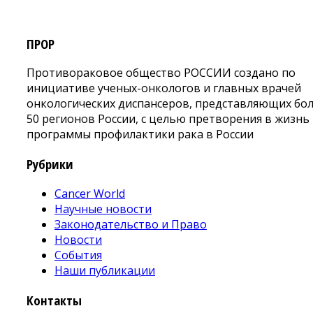
ПРОР
Противораковое общество РОССИИ создано по
инициативе ученых-онкологов и главных врачей
онкологических диспансеров, представляющих бо
50 регионов России, с целью претворения в жизнь
программы профилактики рака в России
Рубрики
Cancer World
Научные новости
Законодательство и Право
Новости
События
Наши публикации
Контакты