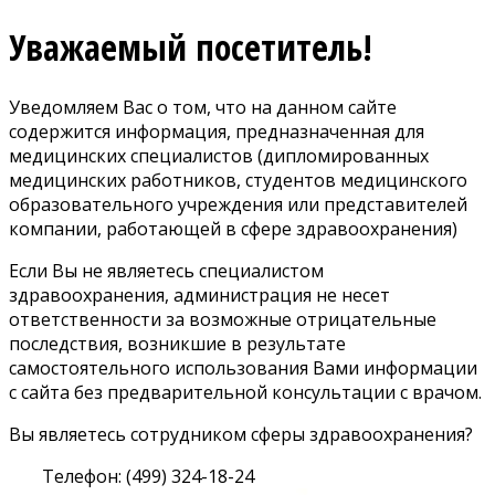
Уважаемый посетитель!
Уведомляем Вас о том, что на данном сайте
содержится информация, предназначенная для
медицинских специалистов (дипломированных
медицинских работников, студентов медицинского
образовательного учреждения или представителей
компании, работающей в сфере здравоохранения)
Если Вы не являетесь специалистом
здравоохранения, администрация не несет
ответственности за возможные отрицательные
последствия, возникшие в результате
самостоятельного использования Вами информации
с сайта без предварительной консультации с врачом.
Вы являетесь сотрудником сферы здравоохранения?
Телефон: (499) 324-18-24