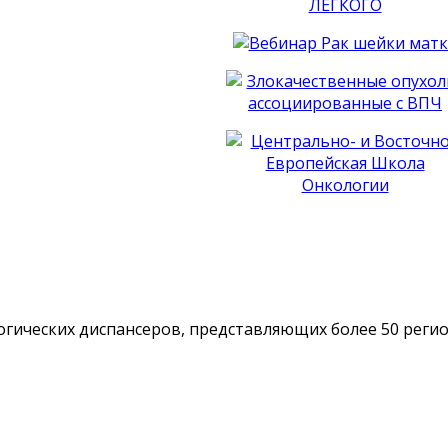
гических диспансеров, представляющих более 50 реги