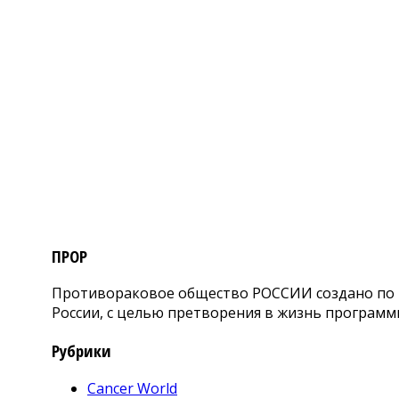
ПРОР
Противораковое общество РОССИИ создано по и
России, с целью претворения в жизнь программ
Рубрики
Cancer World