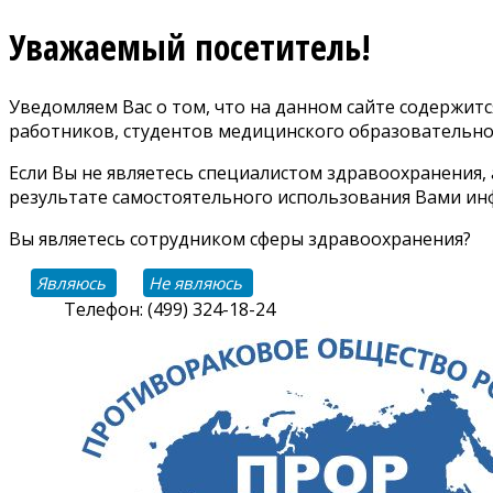
Уважаемый посетитель!
Уведомляем Вас о том, что на данном сайте содержи
работников, студентов медицинского образовательно
Если Вы не являетесь специалистом здравоохранения,
результате самостоятельного использования Вами инф
Вы являетесь сотрудником сферы здравоохранения?
Являюсь
Не являюсь
Телефон: (499) 324-18-24