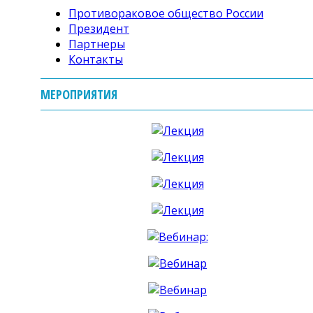
Противораковое общество России
Президент
Партнеры
Контакты
МЕРОПРИЯТИЯ