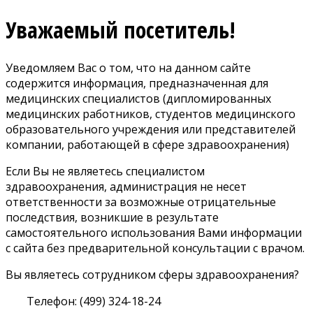
Уважаемый посетитель!
Уведомляем Вас о том, что на данном сайте
содержится информация, предназначенная для
медицинских специалистов (дипломированных
медицинских работников, студентов медицинского
образовательного учреждения или представителей
компании, работающей в сфере здравоохранения)
Если Вы не являетесь специалистом
здравоохранения, администрация не несет
ответственности за возможные отрицательные
последствия, возникшие в результате
самостоятельного использования Вами информации
с сайта без предварительной консультации с врачом.
Вы являетесь сотрудником сферы здравоохранения?
Телефон: (499) 324-18-24