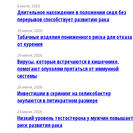
6 июля, 2026
Длительное нахождение в положении сидя без
перерывов способствует развитию рака
30 июня, 2026
Табачные изделия пониженного риска для отказа
от курения
29 июня, 2026
Вирусы, которые встречаются в кишечнике,
помогают опухолям прятаться от иммунной
системы
26 июня, 2026
Инвестиции в скрининг на хеликобактер
окупаются в пятикратном размере
24 июня, 2026
Низкий уровень тестостерона у мужчин повышае
риск развития рака