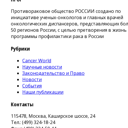
Противораковое общество РОССИИ создано по
инициативе ученых-онкологов и главных врачей
онкологических диспансеров, представляющих бо
50 регионов России, с целью претворения в жизнь
программы профилактики рака в России
Рубрики
Cancer World
Научные новости
Законодательство и Право
Новости
События
Наши публикации
Контакты
115478, Москва, Каширское шоссе, 24
Тел.: (499) 324-18-24