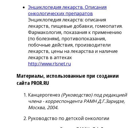
Энциклопедия лекарств. Описания
онкологических препаратов
Энциклопедия лекарств: описания
лекарств, пищевые добавки, гомеопатия.
Фармакология, показания к применению
(по болезням), противопоказания,
побочные действия, производители
лекарств, цены на лекарства и наличие
лекарств в аптеках
http://www.rlsnet.ru
Материалы, использованные при создании
сайта PROR.RU
Канцерогенез
(Руководство) под редакцией
члена - корреспондента РАМН Д.Г.Заридзе,
Москва, 2004.
Руководство по детской онкологии