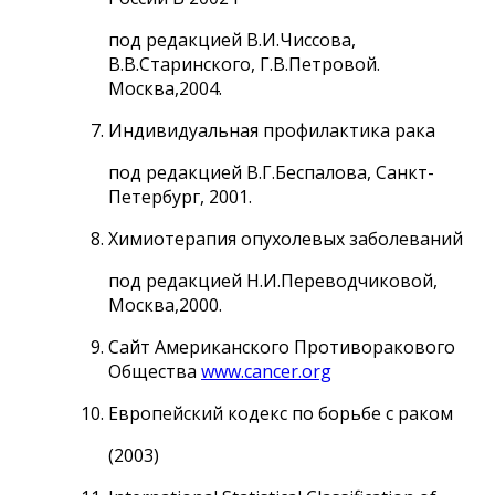
под редакцией В.И.Чиссова,
В.В.Старинского, Г.В.Петровой.
Москва,2004.
Индивидуальная профилактика рака
под редакцией В.Г.Беспалова, Санкт-
Петербург, 2001.
Химиотерапия опухолевых заболеваний
под редакцией Н.И.Переводчиковой,
Москва,2000.
Сайт Американского Противоракового
Общества
www.cancer.org
Европейский кодекс по борьбе с раком
(2003)