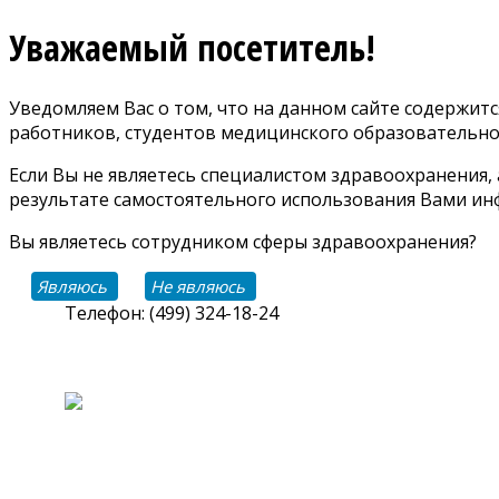
Уважаемый посетитель!
Уведомляем Вас о том, что на данном сайте содержи
работников, студентов медицинского образовательно
Если Вы не являетесь специалистом здравоохранения,
результате самостоятельного использования Вами инф
Вы являетесь сотрудником сферы здравоохранения?
Являюсь
Не являюсь
Телефон: (499) 324-18-24