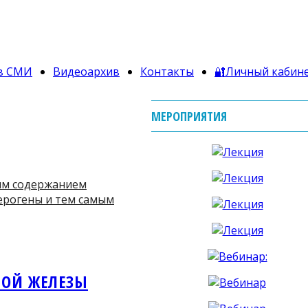
в СМИ
Видеоархив
Контакты
🔐Личный кабин
МЕРОПРИЯТИЯ
ым содержанием
ерогены и тем самым
НОЙ ЖЕЛЕЗЫ