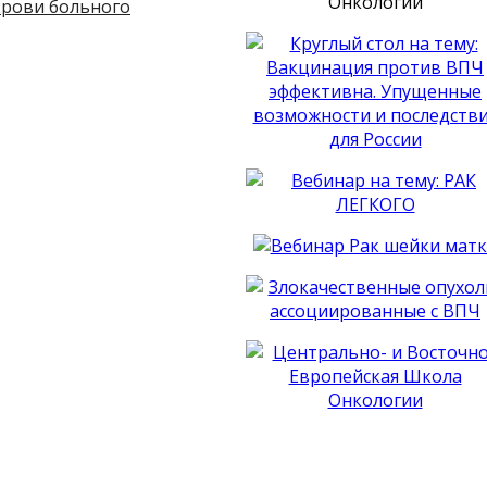
крови больного