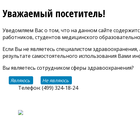
Уважаемый посетитель!
Уведомляем Вас о том, что на данном сайте содержи
работников, студентов медицинского образовательно
Если Вы не являетесь специалистом здравоохранения,
результате самостоятельного использования Вами инф
Вы являетесь сотрудником сферы здравоохранения?
Являюсь
Не являюсь
Телефон: (499) 324-18-24