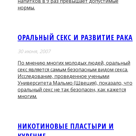
напитков в 9 раз превышает допустимые
нормы.
ОРАЛЬНЫЙ СЕКС И РАЗВИТИЕ РАКА
30 июня, 2007
По мнению многих молодых людей, оральный
секс является самым безопасным видом секса.
Исследование, проведенное учеными
Университета Мальмо (Швеция), показало, что
оральный секс не так безопасен, как кажется
многим.
НИКОТИНОВЫЕ ПЛАСТЫРИ И
КУРЕНИЕ