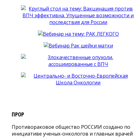
ПРОР
Противораковое общество РОССИИ создано по
инициативе ученых-онкологов и главных врачей