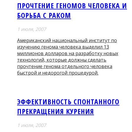
ПРОЧТЕНИЕ ГЕНОМОВ ЧЕЛОВЕКА И
БОРЬБА С РАКОМ
1 июля, 2007
Американский национальный институт по
изучению генома человека выделил 13
миллионов долларов на разработку новых
технологий, которые должны сделать
прочтение генома отдельного человека
быстрой и недорогой процедурой.
ЭФФЕКТИВНОСТЬ СПОНТАННОГО
ПРЕКРАЩЕНИЯ КУРЕНИЯ
1 июля, 2007