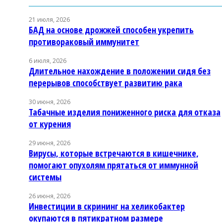
21 июля, 2026
БАД на основе дрожжей способен укрепить
противораковый иммунитет
6 июля, 2026
Длительное нахождение в положении сидя без
перерывов способствует развитию рака
30 июня, 2026
Табачные изделия пониженного риска для отказа
от курения
29 июня, 2026
Вирусы, которые встречаются в кишечнике,
помогают опухолям прятаться от иммунной
системы
26 июня, 2026
Инвестиции в скрининг на хеликобактер
окупаются в пятикратном размере