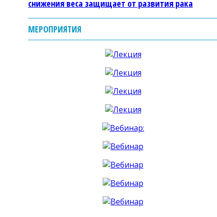
снижения веса защищает от развития рака
МЕРОПРИЯТИЯ