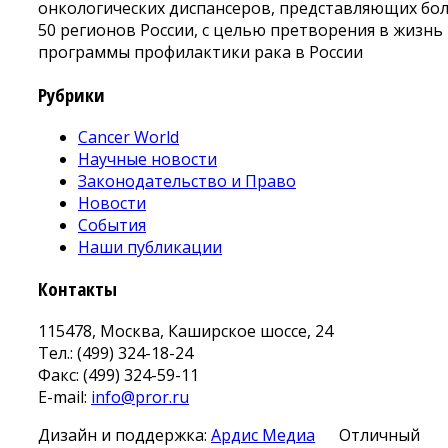
онкологических диспансеров, представляющих бо
50 регионов России, с целью претворения в жизнь
программы профилактики рака в России
Рубрики
Cancer World
Научные новости
Законодательство и Право
Новости
События
Наши публикации
Контакты
115478, Москва, Каширское шоссе, 24
Тел.: (499) 324-18-24
Факс: (499) 324-59-11
E-mail:
info@pror.ru
Дизайн и поддержка:
Ардис Медиа
Отличный