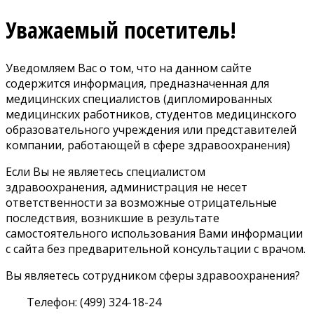
Уважаемый посетитель!
Уведомляем Вас о том, что на данном сайте
содержится информация, предназначенная для
медицинских специалистов (дипломированных
медицинских работников, студентов медицинского
образовательного учреждения или представителей
компании, работающей в сфере здравоохранения)
Если Вы не являетесь специалистом
здравоохранения, администрация не несет
ответственности за возможные отрицательные
последствия, возникшие в результате
самостоятельного использования Вами информации
с сайта без предварительной консультации с врачом.
Вы являетесь сотрудником сферы здравоохранения?
Телефон: (499) 324-18-24