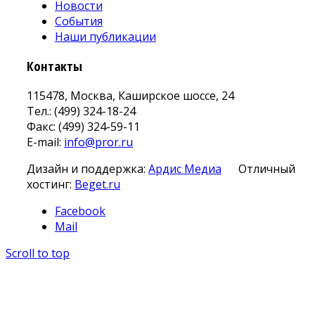
Новости
События
Наши публикации
Контакты
115478, Москва, Каширское шоссе, 24
Тел.: (499) 324-18-24
Факс: (499) 324-59-11
E-mail:
info@pror.ru
Дизайн и поддержка:
Ардис Медиа
Отличный
хостинг:
Beget.ru
Facebook
Mail
Scroll to top