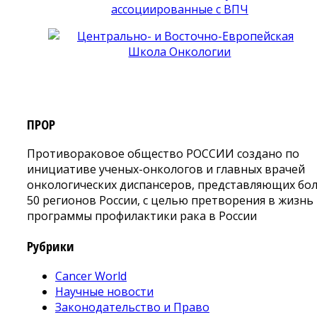
ПРОР
Противораковое общество РОССИИ создано по
инициативе ученых-онкологов и главных врачей
онкологических диспансеров, представляющих бо
50 регионов России, с целью претворения в жизнь
программы профилактики рака в России
Рубрики
Cancer World
Научные новости
Законодательство и Право