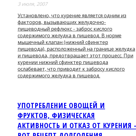
3 июля, 2007
Установлено, что курение является одним из
факторов, вызывающих желудочно-
пищеводный рефлюкс - заброс кислого
содержимого желудка в пищевод. В норме
мышечный клапан (нижний сфинктер
пищевода), расположенный на границе желудка
и пищевода, предотвращает этот процесс. При
курении нижний сфинктер пищевода
ослабевает, что приводит к забросу кислого
содержимого желудка в пищевод.
УПОТРЕБЛЕНИЕ ОВОЩЕЙ И
ФРУКТОВ, ФИЗИЧЕСКАЯ
АКТИВНОСТЬ И ОТКАЗ ОТ КУРЕНИЯ 
ВОТ РЕЦЕПТ ДОЛГОЛЕНИЯ