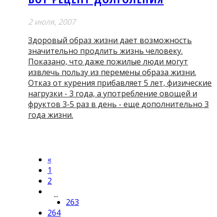
2 июля, 2007
Здоровый образ жизни дает возможность
значительно продлить жизнь человеку.
Показано, что даже пожилые люди могут
извлечь пользу из перемены образа жизни.
Отказ от курения прибавляет 5 лет, физические
нагрузки - 3 года, а употребление овощей и
фруктов 3-5 раз в день - еще дополнительно 3
года жизни.
«
1
2
...
263
264