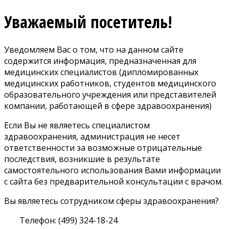
Уважаемый посетитель!
Уведомляем Вас о том, что на данном сайте
содержится информация, предназначенная для
медицинских специалистов (дипломированных
медицинских работников, студентов медицинского
образовательного учреждения или представителей
компании, работающей в сфере здравоохранения)
Если Вы не являетесь специалистом
здравоохранения, администрация не несет
ответственности за возможные отрицательные
последствия, возникшие в результате
самостоятельного использования Вами информации
с сайта без предварительной консультации с врачом.
Вы являетесь сотрудником сферы здравоохранения?
Телефон: (499) 324-18-24