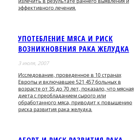
излечить в результате раннего выявления и
эффективного лечения.
УПОТЕБЛЕНИЕ МЯСА И РИСК
ВОЗНИКНОВЕНИЯ РАКА ЖЕЛУДКА
3 июля, 2007
Исследование, проведенное в 10 странах
Европы и включавшее 521 457 больных в
возрасте от 35 до 70 лет, показало, что мясная
диета с преобладанием сырого или
обработанного мяса, приводит к повышению
риска развития рака желудка.
АБОРТ И РИСК РАЗВИТИЯ РАКА