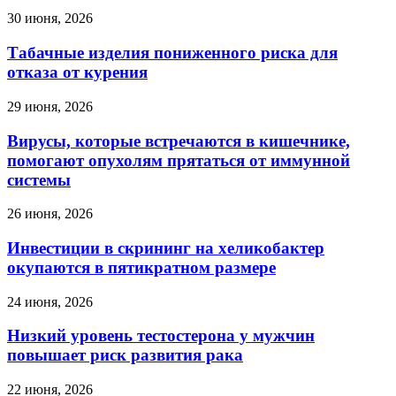
30 июня, 2026
Табачные изделия пониженного риска для
отказа от курения
29 июня, 2026
Вирусы, которые встречаются в кишечнике,
помогают опухолям прятаться от иммунной
системы
26 июня, 2026
Инвестиции в скрининг на хеликобактер
окупаются в пятикратном размере
24 июня, 2026
Низкий уровень тестостерона у мужчин
повышает риск развития рака
22 июня, 2026