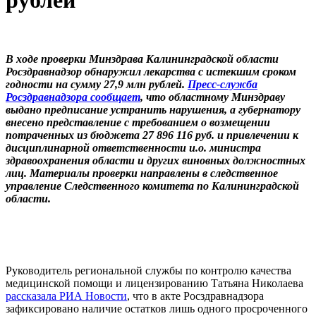
рублей
В ходе проверки Минздрава Калининградской области
Росздравнадзор обнаружил лекарства с истекшим сроком
годности на сумму 27,9 млн рублей.
Пресс-служба
Росздравнадзора сообщает
, что областному Минздраву
выдано предписание устранить нарушения, а губернатору
внесено представление с требованием о возмещении
потраченных из бюджета 27 896 116 руб. и привлечении к
дисциплинарной ответственности и.о. министра
здравоохранения области и других виновных должностных
лиц. Материалы проверки направлены в следственное
управление Следственного комитета по Калининградской
области.
Руководитель региональной службы по контролю качества
медицинской помощи и лицензированию Татьяна Николаева
рассказала РИА Новости
, что в акте Росздравнадзора
зафиксировано наличие остатков лишь одного просроченного