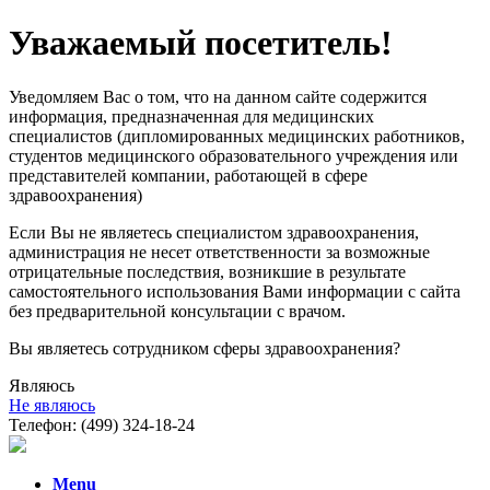
Уважаемый посетитель!
Уведомляем Вас о том, что на данном сайте содержится
информация, предназначенная для медицинских
специалистов (дипломированных медицинских работников,
студентов медицинского образовательного учреждения или
представителей компании, работающей в сфере
здравоохранения)
Если Вы не являетесь специалистом здравоохранения,
администрация не несет ответственности за возможные
отрицательные последствия, возникшие в результате
самостоятельного использования Вами информации с сайта
без предварительной консультации с врачом.
Вы являетесь сотрудником сферы здравоохранения?
Являюсь
Не являюсь
Телефон: (499) 324-18-24
Menu