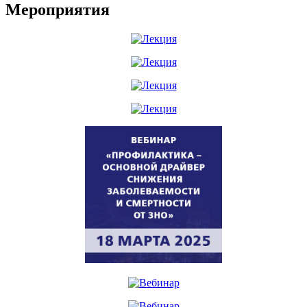
Мероприятия