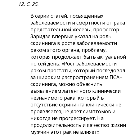
12. С. 25.
В серии статей, посвященных
заболеваемости и смертности от рака
предстательной железы, профессор
Заридзе впервые указал на роль
скрининга в росте заболеваемости
раком этого органа, проблему,
которая продолжает быть актуальной
по сей день: «Рост заболеваемости
раком простаты, который последовал
за широким распространением ПСА–
скрининга, можно объяснить
выявлением латентного клинически
незначимого рака, который в
отсутствие скрининга клинически не
проявляется, не дает симптомов и
никогда не прогрессирует. На
продолжительность и качество жизни
мужчин этот рак не влияет».