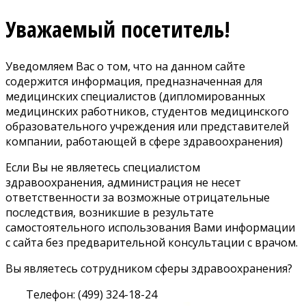
Уважаемый посетитель!
Уведомляем Вас о том, что на данном сайте
содержится информация, предназначенная для
медицинских специалистов (дипломированных
медицинских работников, студентов медицинского
образовательного учреждения или представителей
компании, работающей в сфере здравоохранения)
Если Вы не являетесь специалистом
здравоохранения, администрация не несет
ответственности за возможные отрицательные
последствия, возникшие в результате
самостоятельного использования Вами информации
с сайта без предварительной консультации с врачом.
Вы являетесь сотрудником сферы здравоохранения?
Телефон: (499) 324-18-24