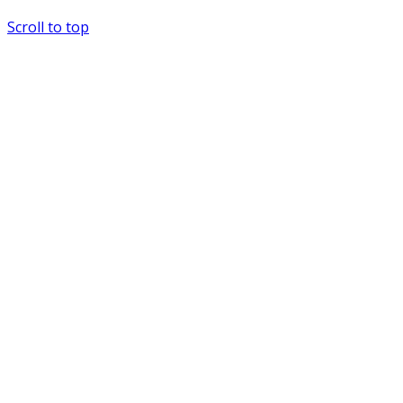
Scroll to top