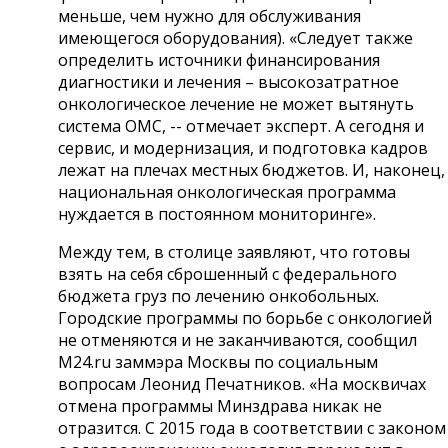
меньше, чем нужно для обслуживания
имеющегося оборудования). «Следует также
определить источники финансирования
диагностики и лечения – высокозатратное
онкологическое лечение не может вытянуть
система ОМС, -- отмечает эксперт. А сегодня и
сервис, и модернизация, и подготовка кадров
лежат на плечах местных бюджетов. И, наконец,
национальная онкологическая программа
нуждается в постоянном мониторинге».
Между тем, в столице заявляют, что готовы
взять на себя сброшенный с федерального
бюджета груз по лечению онкобольных.
Городские программы по борьбе с онкологией
не отменяются и не заканчиваются, сообщил
M24.ru заммэра Москвы по социальным
вопросам Леонид Печатников. «На москвичах
отмена программы Минздрава никак не
отразится. С 2015 года в соответствии с законом