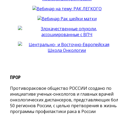
ПРОР
Противораковое общество РОССИИ создано по
инициативе ученых-онкологов и главных врачей
онкологических диспансеров, представляющих бо
50 регионов России, с целью претворения в жизнь
программы профилактики рака в России