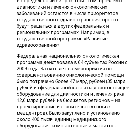
в определенный ей срок. При этом, проблемы
диагностики и лечения онкологических
заболеваний остаются в числе приоритетов
государственного здравоохранения, просто
будут решаться в других федеральных и
региональных программах. Например, в
государственной программе «Развитие
здравоохранения».
Федеральная национальная онкологическая
программа действовала в 64 субъектах России с
2009 года. За пять лет на мероприятия по
совершенствованию онкологической помощи
было потрачено более 47 млрд рублей (35 млрд
рублей из федеральной казны на дорогостояще
оборудование для диагностики и лечения рака,
12,6 млрд рублей из бюджетов регионов – на
проектирование и строительство новых
медцентров). Было закуплено и установлено
около 400 тысяч единиц медицинского
оборудования: компьютерные и магнитно-