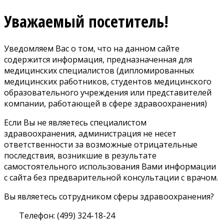
Уважаемый посетитель!
Уведомляем Вас о том, что на данном сайте
содержится информация, предназначенная для
медицинских специалистов (дипломированных
медицинских работников, студентов медицинского
образовательного учреждения или представителей
компании, работающей в сфере здравоохранения)
Если Вы не являетесь специалистом
здравоохранения, администрация не несет
ответственности за возможные отрицательные
последствия, возникшие в результате
самостоятельного использования Вами информации
с сайта без предварительной консультации с врачом.
Вы являетесь сотрудником сферы здравоохранения?
Телефон: (499) 324-18-24