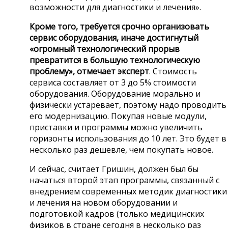
возможности для диагностики и лечения».
Кроме того, требуется срочно организовать
сервис оборудования, иначе достигнутый
«огромный технологический прорыв
превратится в большую технологическую
проблему», отмечает эксперт
. Стоимость
сервиса составляет от 3 до 5% стоимости
оборудования. Оборудование морально и
физически устаревает, поэтому надо проводить
его модернизацию. Покупая новые модули,
приставки и программы можно увеличить
горизонты использования до 10 лет. Это будет в
несколько раз дешевле, чем покупать новое.
И сейчас, считает Гришин, должен был бы
начаться второй этап программы, связанный с
внедрением современных методик диагностики
и лечения на новом оборудовании и
подготовкой кадров (только медицинских
физиков в стране сегодня в несколько раз