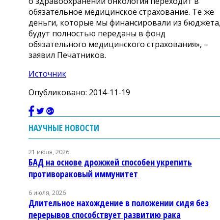
о здравоохранении онкология переходит в
обязательное медицинское страхование. Те же
деньги, которые мы финансировали из бюджета
будут полностью переданы в фонд
обязательного медицинского страхования», –
заявил Печатников.
Источник
Опубликовано: 2014-11-19
НАУЧНЫЕ НОВОСТИ
21 июля, 2026
БАД на основе дрожжей способен укрепить
противораковый иммунитет
6 июля, 2026
Длительное нахождение в положении сидя без
перерывов способствует развитию рака