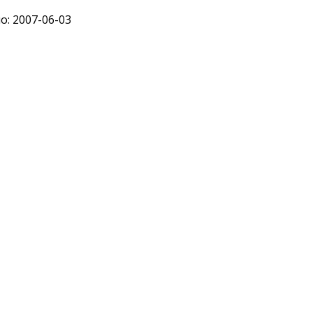
: 2007-06-03