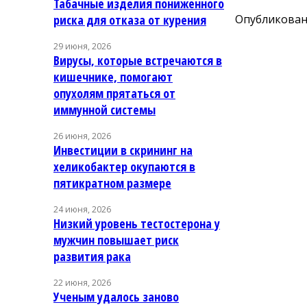
Табачные изделия пониженного
Опубликовано
риска для отказа от курения
29 июня, 2026
Вирусы, которые встречаются в
кишечнике, помогают
опухолям прятаться от
иммунной системы
26 июня, 2026
Инвестиции в скрининг на
хеликобактер окупаются в
пятикратном размере
24 июня, 2026
Низкий уровень тестостерона у
мужчин повышает риск
развития рака
22 июня, 2026
Ученым удалось заново