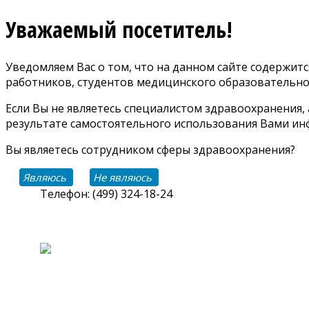
Уважаемый посетитель!
Уведомляем Вас о том, что на данном сайте содержи
работников, студентов медицинского образовательно
Если Вы не являетесь специалистом здравоохранения,
результате самостоятельного использования Вами инф
Вы являетесь сотрудником сферы здравоохранения?
Являюсь
Не являюсь
Телефон: (499) 324-18-24