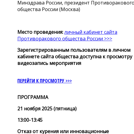
Минздрава России, президент Противораковог
общества России (Москва)
Место проведения:
личный кабинет сайта
Противоракового общества России >>>
Зарегистрированным пользователям в личном
кабинете сайта общества доступна к просмотру
видеозапись мероприятия
ПЕРЕЙТИ К ПРОСМОТРУ >>>
ПРОГРАММА
21 ноября 2025 (пятница)
13:00-13:45
Отказ от курения или инновационные