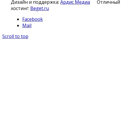
Дизайн и поддержка:
Ардис Медиа
Отличный
хостинг:
Beget.ru
Facebook
Mail
Scroll to top