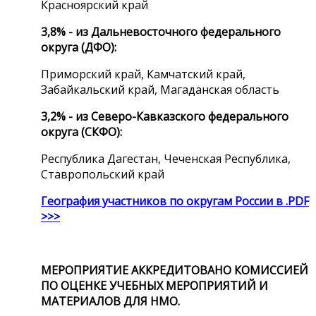
Красноярский край
3,8% - из Дальневосточного федерального
округа (ДФО):
Приморский край, Камчатский край,
Забайкальский край, Магаданская область
3,2% - из Северо-Кавказского федерального
округа (СКФО):
Республика Дагестан, Чеченская Республика,
Ставропольский край
География участников по округам России в .PDF
>>>
МЕРОПРИЯТИЕ АККРЕДИТОВАНО
КОМИССИЕЙ
ПО ОЦЕНКЕ УЧЕБНЫХ МЕРОПРИЯТИЙ И
МАТЕРИАЛОВ ДЛЯ НМО.