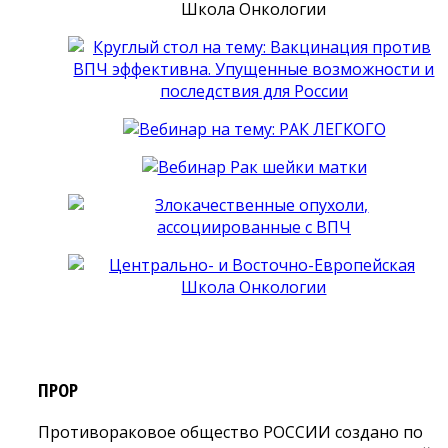
ПРОР
Противораковое общество РОССИИ создано по