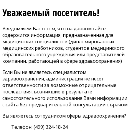
Уважаемый посетитель!
Уведомляем Вас о том, что на данном сайте
содержится информация, предназначенная для
медицинских специалистов (дипломированных
медицинских работников, студентов медицинского
образовательного учреждения или представителей
компании, работающей в сфере здравоохранения)
Если Вы не являетесь специалистом
здравоохранения, администрация не несет
ответственности за возможные отрицательные
последствия, возникшие в результате
самостоятельного использования Вами информации
с сайта без предварительной консультации с врачом.
Вы являетесь сотрудником сферы здравоохранения?
Телефон: (499) 324-18-24