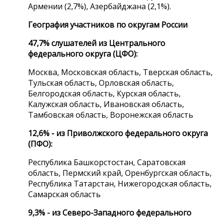
Армении (2,7%), Азербайджана (2,1%).
География участников по округам России
47,7% слушателей из Центрального
федерального округа (ЦФО):
Москва, Московская область, Тверская область,
Тульская область, Орловская область,
Белгородская область, Курская область,
Калужская область, Ивановская область,
Тамбовская область, Воронежская область
12,6% - из Приволжского федерального округа
(ПФО):
Республика Башкорстостан, Саратовская
область, Пермский край, Оренбургская область,
Республика Татарстан, Нижегородская область,
Самарская область
9,3% - из Северо-Западного федерального