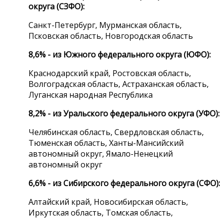
округа (СЗФО):
Санкт-Петербург, Мурманская область,
Псковская область, Новгородская область
8,6% - из Южного федерального округа (ЮФО):
Краснодарский край, Ростовская область,
Волгоградская область, Астраханская область,
Луганская народная Республика
8,2% - из Уральского федерального округа (УФО):
Челябинская область, Свердловская область,
Тюменская область, Ханты-Мансийский
автономный округ, Ямало-Ненецкий
автономный округ
6,6% - из Сибирского федерального округа (СФО):
Алтайский край, Новосибирская область,
Иркутская область, Томская область,