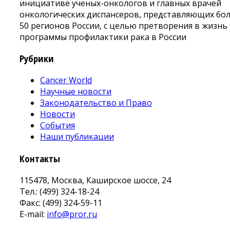
инициативе ученых-онкологов и главных врачей
онкологических диспансеров, представляющих бо
50 регионов России, с целью претворения в жизнь
программы профилактики рака в России
Рубрики
Cancer World
Научные новости
Законодательство и Право
Новости
События
Наши публикации
Контакты
115478, Москва, Каширское шоссе, 24
Тел.: (499) 324-18-24
Факс: (499) 324-59-11
E-mail:
info@pror.ru