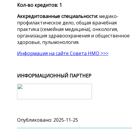
Кол-во кредитов: 1
Аккредитованные специальности:
медико-
профилактическое дело, общая врачебная
практика (семейная медицина), онкология,
организация здравоохранения и общественное
здоровье, пульмонология.
Информация на сайте Совета НМО >>>
ИНФОРМАЦИОННЫЙ ПАРТНЕР
Опубликовано: 2025-11-25