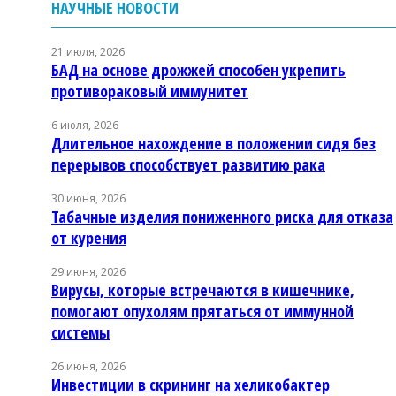
НАУЧНЫЕ НОВОСТИ
21 июля, 2026
БАД на основе дрожжей способен укрепить
противораковый иммунитет
6 июля, 2026
Длительное нахождение в положении сидя без
перерывов способствует развитию рака
30 июня, 2026
Табачные изделия пониженного риска для отказа
от курения
29 июня, 2026
Вирусы, которые встречаются в кишечнике,
помогают опухолям прятаться от иммунной
системы
26 июня, 2026
Инвестиции в скрининг на хеликобактер