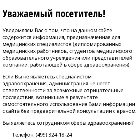
Уважаемый посетитель!
Уведомляем Вас о том, что на данном сайте
содержится информация, предназначенная для
медицинских специалистов (дипломированных
медицинских работников, студентов медицинского
образовательного учреждения или представителей
компании, работающей в сфере здравоохранения)
Если Вы не являетесь специалистом
здравоохранения, администрация не несет
ответственности за возможные отрицательные
последствия, возникшие в результате
самостоятельного использования Вами информации
с сайта без предварительной консультации с врачом.
Вы являетесь сотрудником сферы здравоохранения?
Телефон: (499) 324-18-24