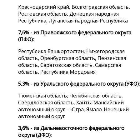
Краснодарский край, Волгоградская область,
Ростовская область, Донецкая народная
Республика, Луганская народная Республика
7,6% - из Приволжского федерального округа
(ПФО):
Республика Башкортостан, Нижегородская
область, Оренбургская область, Пензенская
область, Саратовская область, Самарская
область, Республика Мордовия
5,3% - из Уральского федерального округа (УФО):
Тюменская область, Челябинская область,
Свердловская область, Ханты-Мансийский
автономный округ – Югра, Ямало-Ненецкий
автономный округ
3,6% - из Дальневосточного федерального
округа (ДФО):