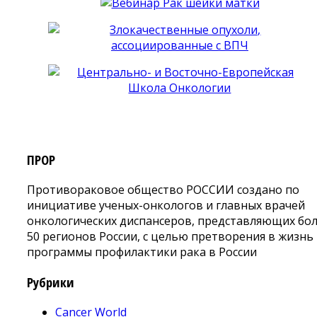
ПРОР
Противораковое общество РОССИИ создано по
инициативе ученых-онкологов и главных врачей
онкологических диспансеров, представляющих бо
50 регионов России, с целью претворения в жизнь
программы профилактики рака в России
Рубрики
Cancer World