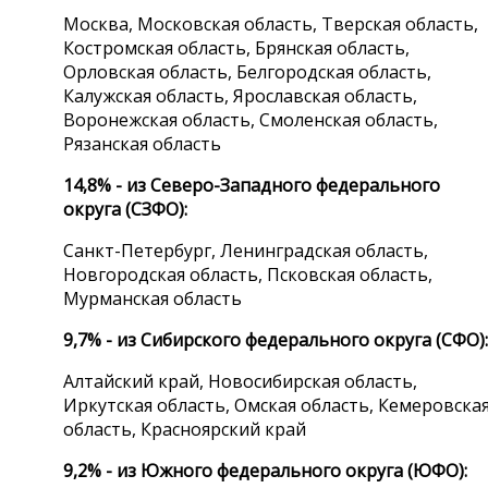
Москва, Московская область, Тверская область,
Костромская область, Брянская область,
Орловская область, Белгородская область,
Калужская область, Ярославская область,
Воронежская область, Смоленская область,
Рязанская область
14,8% - из Северо-Западного федерального
округа (СЗФО):
Санкт-Петербург, Ленинградская область,
Новгородская область, Псковская область,
Мурманская область
9,7% - из Сибирского федерального округа (СФО):
Алтайский край, Новосибирская область,
Иркутская область, Омская область, Кемеровска
область, Красноярский край
9,2% - из Южного федерального округа (ЮФО):