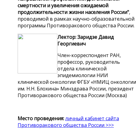
смертности и увеличения ожидаемой
продолжительности жизни населения России"
,
проводимой в рамках научно-образовательной
программы Противоракового общества России.
Лектор: Заридзе Давид
Георгиевич
Член-корреспондент РАН,
профессор, руководитель
отдела клинической
эпидемиологии НИИ
клинической онкологии ФГБУ «НМИЦ онкологи
им. Н.Н. Блохина» Минздрава России, президент
Противоракового общества России (Москва)
Место проведения:
личный кабинет сайта
Противоракового общества России >>>