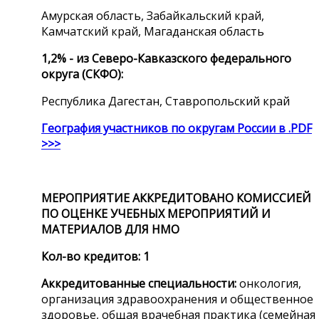
Амурская область, Забайкальский край,
Камчатский край, Магаданская область
1,2% - из Северо-Кавказского федерального
округа (СКФО):
Республика Дагестан, Ставропольский край
География участников по округам России в .PDF
>>>
МЕРОПРИЯТИЕ АККРЕДИТОВАНО
КОМИССИЕЙ
ПО ОЦЕНКЕ УЧЕБНЫХ МЕРОПРИЯТИЙ И
МАТЕРИАЛОВ ДЛЯ НМО
Кол-во кредитов: 1
Аккредитованные специальности:
онкология,
организация здравоохранения и общественное
здоровье, общая врачебная практика (семейная