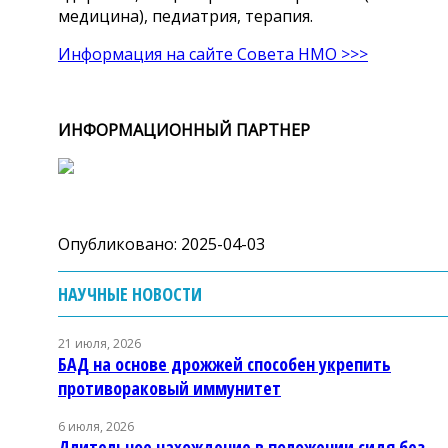
медицина), педиатрия, терапия.
Информация на сайте Совета НМО >>>
ИНФОРМАЦИОННЫЙ ПАРТНЕР
Опубликовано: 2025-04-03
НАУЧНЫЕ НОВОСТИ
21 июля, 2026
БАД на основе дрожжей способен укрепить
противораковый иммунитет
6 июля, 2026
Длительное нахождение в положении сидя без