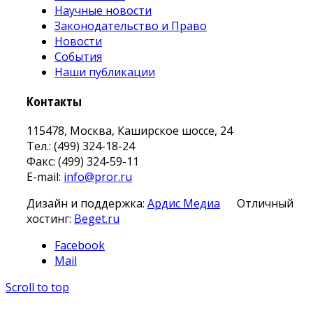
Научные новости
Законодательство и Право
Новости
События
Наши публикации
Контакты
115478, Москва, Каширское шоссе, 24
Тел.: (499) 324-18-24
Факс: (499) 324-59-11
E-mail:
info@pror.ru
Дизайн и поддержка:
Ардис Медиа
Отличный
хостинг:
Beget.ru
Facebook
Mail
Scroll to top