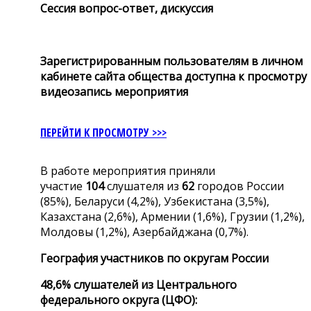
Сессия вопрос-ответ, дискуссия
Зарегистрированным пользователям в личном
кабинете сайта общества доступна к просмотру
видеозапись мероприятия
ПЕРЕЙТИ К ПРОСМОТРУ >>>
В работе мероприятия приняли
участие
104
слушателя из
62
городов России
(85%), Беларуси (4,2%), Узбекистана (3,5%),
Казахстана (2,6%), Армении (1,6%), Грузии (1,2%),
Молдовы (1,2%), Азербайджана (0,7%).
География участников по округам России
48,6% слушателей из Центрального
федерального округа (ЦФО):