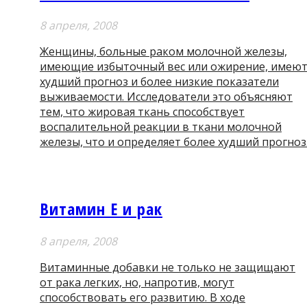
8 апреля, 2008
Женщины, больные раком молочной железы,
имеющие избыточный вес или ожирение, имею
худший прогноз и более низкие показатели
выживаемости. Исследователи это объясняют
тем, что жировая ткань способствует
воспалительной реакции в ткани молочной
железы, что и определяет более худший прогноз
Витамин Е и рак
8 апреля, 2008
Витаминные добавки не только не защищают
от рака легких, но, напротив, могут
способствовать его развитию. В ходе