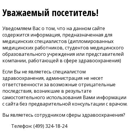
Уважаемый посетитель!
Уведомляем Вас о том, что на данном сайте
содержится информация, предназначенная для
медицинских специалистов (дипломированных
медицинских работников, студентов медицинского
образовательного учреждения или представителей
компании, работающей в сфере здравоохранения)
Если Вы не являетесь специалистом
здравоохранения, администрация не несет
ответственности за возможные отрицательные
последствия, возникшие в результате
самостоятельного использования Вами информации
с сайта без предварительной консультации с врачом.
Вы являетесь сотрудником сферы здравоохранения?
Телефон: (499) 324-18-24