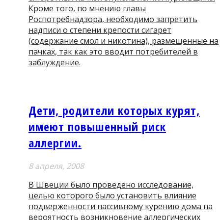
Кроме того, по мнению главы
Роспотребнадзора, необходимо запретить
надписи о степени крепости сигарет
(содержание смол и никотина), размещенные на
пачках, так как это вводит потребителей в
заблуждение.
Дети, родители которых курят,
имеют повышенный риск
аллергии.
8 апреля, 2008
В Швеции было проведено исследование,
целью которого было установить влияние
подверженности пассивному курению дома на
вероятность возникновение аллергических