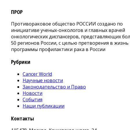
ПРОР
Противораковое общество РОССИИ создано по
инициативе ученых-онкологов и главных врачей
онкологических диспансеров, представляющих бо
50 регионов России, с целью претворения в жизнь
программы профилактики рака в России
Рубрики
Cancer World
Научные новости
Законодательство и Право
Новости
События
Наши публикации
Контакты