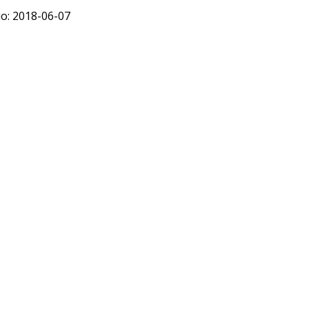
: 2018-06-07