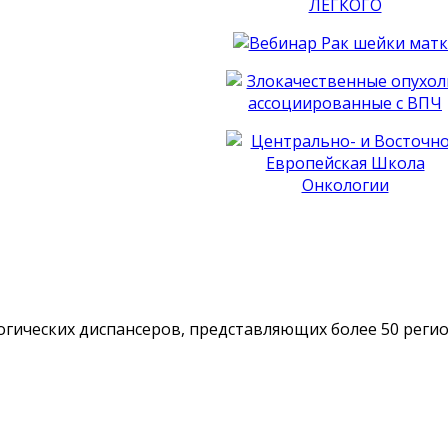
гических диспансеров, представляющих более 50 реги