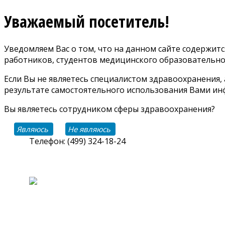
Уважаемый посетитель!
Уведомляем Вас о том, что на данном сайте содержи
работников, студентов медицинского образовательно
Если Вы не являетесь специалистом здравоохранения,
результате самостоятельного использования Вами инф
Вы являетесь сотрудником сферы здравоохранения?
Являюсь
Не являюсь
Телефон: (499) 324-18-24