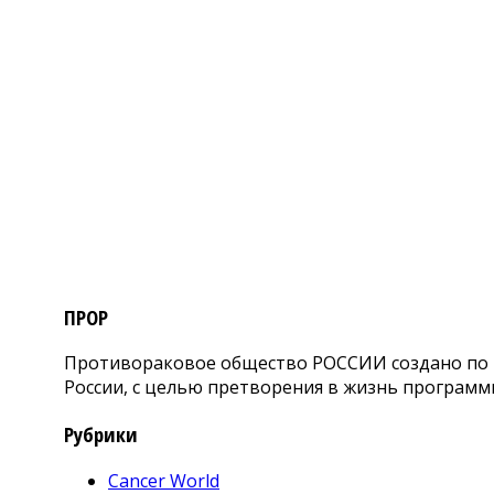
ПРОР
Противораковое общество РОССИИ создано по и
России, с целью претворения в жизнь программ
Рубрики
Cancer World