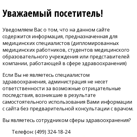
Уважаемый посетитель!
Уведомляем Вас о том, что на данном сайте
содержится информация, предназначенная для
медицинских специалистов (дипломированных
медицинских работников, студентов медицинского
образовательного учреждения или представителей
компании, работающей в сфере здравоохранения)
Если Вы не являетесь специалистом
здравоохранения, администрация не несет
ответственности за возможные отрицательные
последствия, возникшие в результате
самостоятельного использования Вами информации
с сайта без предварительной консультации с врачом.
Вы являетесь сотрудником сферы здравоохранения?
Телефон: (499) 324-18-24