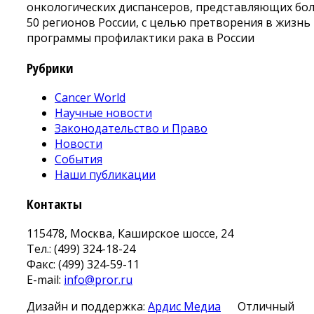
онкологических диспансеров, представляющих бо
50 регионов России, с целью претворения в жизнь
программы профилактики рака в России
Рубрики
Cancer World
Научные новости
Законодательство и Право
Новости
События
Наши публикации
Контакты
115478, Москва, Каширское шоссе, 24
Тел.: (499) 324-18-24
Факс: (499) 324-59-11
E-mail:
info@pror.ru
Дизайн и поддержка:
Ардис Медиа
Отличный