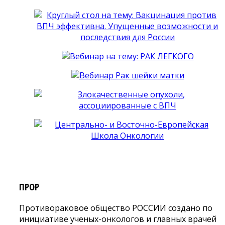
ПРОР
Противораковое общество РОССИИ создано по
инициативе ученых-онкологов и главных врачей