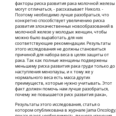
факторы риска развития рака молочной железы
могут отличаться, - рассказывает Николз. -
Поэтому необходимо лучше разобраться, что
конкретно способствует увеличению риска
развития злокачественных новообразований в
молочной железе у молодых женщин, чтобы
можно было выработать для них
соответствующие рекомендации. Результаты
этого исследования не должны становиться
причиной для набора веса в целях защиты от
рака. Так как полные женщины подвержены
меньшему риска развития рака груди только до
наступления менопаузы, и к тому же у
нормального веса есть масса других
преимуществ, которые нужно учитывать. Этот
факт должен помочь нам лучше разобраться,
почему же повышается риск развития рака»,
Результаты этого исследования, статья о
котором опубликована в журнале Jama Oncology
показывают необходимость лучшего изучения