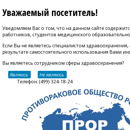
Уважаемый посетитель!
Уведомляем Вас о том, что на данном сайте содержи
работников, студентов медицинского образовательно
Если Вы не являетесь специалистом здравоохранения,
результате самостоятельного использования Вами инф
Вы являетесь сотрудником сферы здравоохранения?
Являюсь
Не являюсь
Телефон: (499) 324-18-24