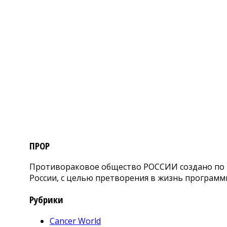
ПРОР
Противораковое общество РОССИИ создано по и
России, с целью претворения в жизнь программ
Рубрики
Cancer World