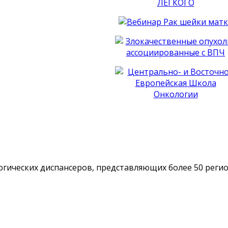
гических диспансеров, представляющих более 50 реги