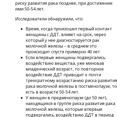
риску развития рака позднее, при достижении
ими 50-54 лет.
Исследователи обнаружили, что:
Время, когда произошел первый контакт
женщины с ДДТ, влияет на срок, через
который у нее диагностируется рак
молочной железы – в среднем это
происходит спустя примерно 40 лет.
Если впервые женщины подвергались
воздействию вещества, уже миновав
младенческий возраст, то повторное
воздействие ДДТ приводит к почти
трехкратному возрастанию риска развития
рака молочной железы в постменопаузе, то
есть в возрасте 50-54 лет.
У женщин в предменопаузе (до 50 лет),
находящихся в группе риска развития рака
молочной железы, которые впервые
подвергались воздействию ДДТ в период