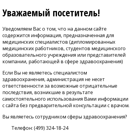
Уважаемый посетитель!
Уведомляем Вас о том, что на данном сайте
содержится информация, предназначенная для
медицинских специалистов (дипломированных
медицинских работников, студентов медицинского
образовательного учреждения или представителей
компании, работающей в сфере здравоохранения)
Если Вы не являетесь специалистом
здравоохранения, администрация не несет
ответственности за возможные отрицательные
последствия, возникшие в результате
самостоятельного использования Вами информации
с сайта без предварительной консультации с врачом.
Вы являетесь сотрудником сферы здравоохранения?
Телефон: (499) 324-18-24