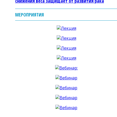
снижения веса защищает от развития рака
МЕРОПРИЯТИЯ