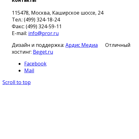
115478, Москва, Каширское шоссе, 24
Тел.: (499) 324-18-24
Факс: (499) 324-59-11
E-mail:
info@pror.ru
Дизайн и поддержка:
Ардис Медиа
Отличный
хостинг:
Beget.ru
Facebook
Mail
Scroll to top