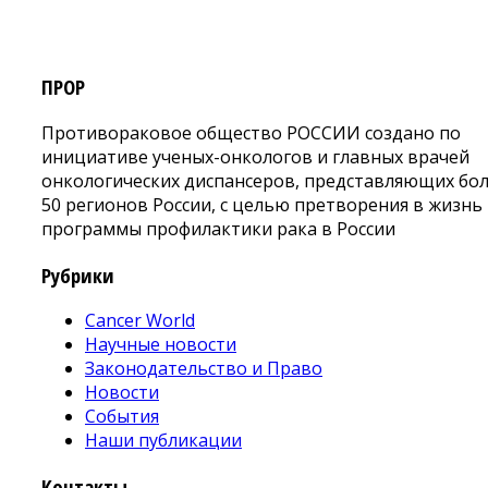
ПРОР
Противораковое общество РОССИИ создано по
инициативе ученых-онкологов и главных врачей
онкологических диспансеров, представляющих бо
50 регионов России, с целью претворения в жизнь
программы профилактики рака в России
Рубрики
Cancer World
Научные новости
Законодательство и Право
Новости
События
Наши публикации
Контакты