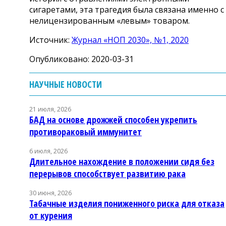
сигаретами, эта трагедия была связана именно с
нелицензированным «левым» товаром.
Источник:
Журнал «НОП 2030», №1, 2020
Опубликовано: 2020-03-31
НАУЧНЫЕ НОВОСТИ
21 июля, 2026
БАД на основе дрожжей способен укрепить
противораковый иммунитет
6 июля, 2026
Длительное нахождение в положении сидя без
перерывов способствует развитию рака
30 июня, 2026
Табачные изделия пониженного риска для отказа
от курения