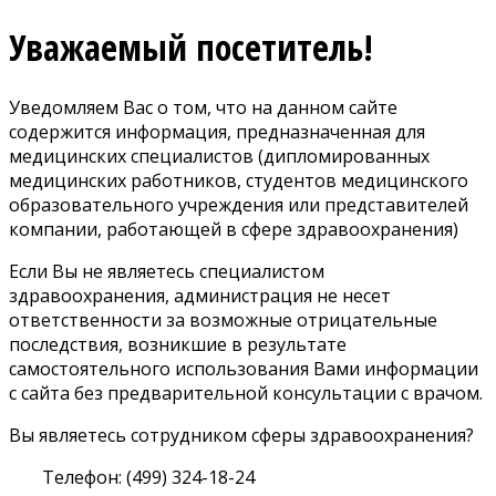
Уважаемый посетитель!
Уведомляем Вас о том, что на данном сайте
содержится информация, предназначенная для
медицинских специалистов (дипломированных
медицинских работников, студентов медицинского
образовательного учреждения или представителей
компании, работающей в сфере здравоохранения)
Если Вы не являетесь специалистом
здравоохранения, администрация не несет
ответственности за возможные отрицательные
последствия, возникшие в результате
самостоятельного использования Вами информации
с сайта без предварительной консультации с врачом.
Вы являетесь сотрудником сферы здравоохранения?
Телефон: (499) 324-18-24