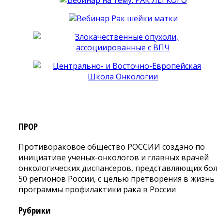
ПРОР
Противораковое общество РОССИИ создано по
инициативе ученых-онкологов и главных врачей
онкологических диспансеров, представляющих бо
50 регионов России, с целью претворения в жизнь
программы профилактики рака в России
Рубрики