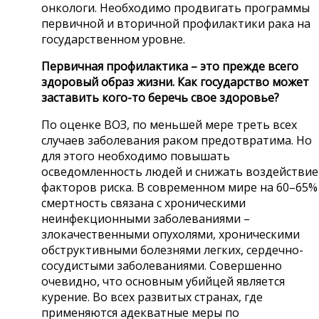
онкологи. Необходимо продвигать программы
первичной и вторичной профилактики рака на
государственном уровне.
Первичная профилактика – это прежде всего
здоровый образ жизни. Как государство может
заставить кого-то беречь свое здоровье?
По оценке ВОЗ, по меньшей мере треть всех
случаев заболевания раком предотвратима. Но
для этого необходимо повышать
осведомленность людей и снижать воздействие
факторов риска. В современном мире на 60–65%
смертность связана с хроническими
неинфекционными заболеваниями –
злокачественными опухолями, хроническими
обструктивными болезнями легких, сердечно-
сосудистыми заболеваниями. Совершенно
очевидно, что основным убийцей является
курение. Во всех развитых странах, где
применяются адекватные меры по