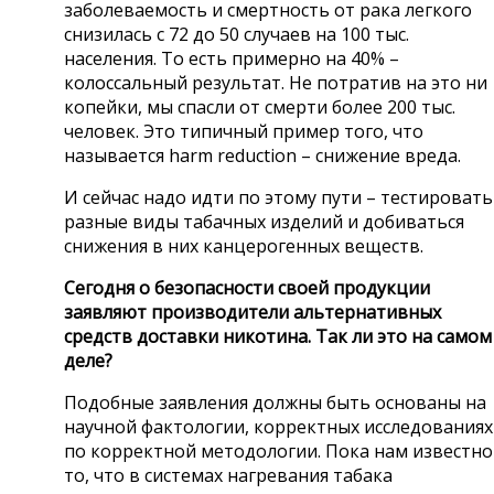
заболеваемость и смертность от рака легкого
снизилась с 72 до 50 случаев на 100 тыс.
населения. То есть примерно на 40% –
колоссальный результат. Не потратив на это ни
копейки, мы спасли от смерти более 200 тыс.
человек. Это типичный пример того, что
называется harm reduction – снижение вреда.
И сейчас надо идти по этому пути – тестировать
разные виды табачных изделий и добиваться
снижения в них канцерогенных веществ.
Сегодня о безопасности своей продукции
заявляют производители альтернативных
средств доставки никотина. Так ли это на самом
деле?
Подобные заявления должны быть основаны на
научной фактологии, корректных исследованиях
по корректной методологии. Пока нам известно
то, что в системах нагревания табака