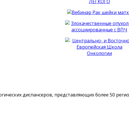
гических диспансеров, представляющих более 50 реги