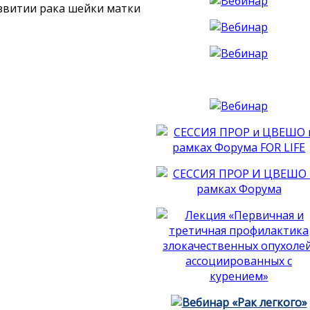
азвитии рака шейки матки