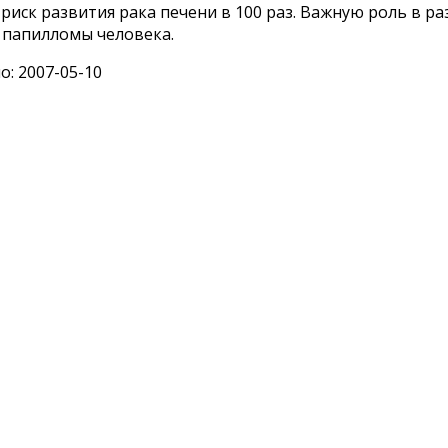
риск развития рака печени в 100 раз. Важную роль в р
 папилломы человека.
: 2007-05-10