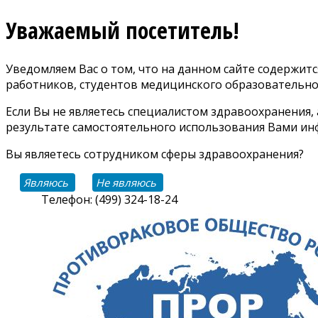
Уважаемый посетитель!
Уведомляем Вас о том, что на данном сайте содержи
работников, студентов медицинского образовательно
Если Вы не являетесь специалистом здравоохранения,
результате самостоятельного использования Вами инф
Вы являетесь сотрудником сферы здравоохранения?
Являюсь
Не являюсь
Телефон: (499) 324-18-24