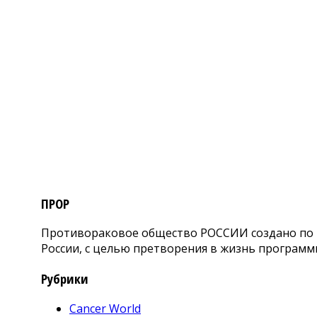
ПРОР
Противораковое общество РОССИИ создано по и
России, с целью претворения в жизнь программ
Рубрики
Cancer World