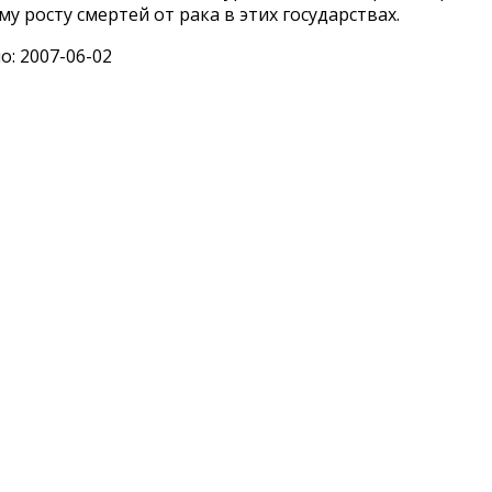
у росту смертей от рака в этих государствах.
: 2007-06-02