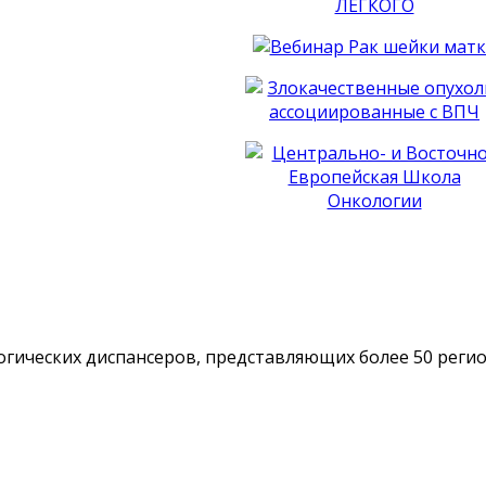
гических диспансеров, представляющих более 50 реги