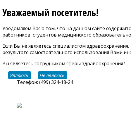
Уважаемый посетитель!
Уведомляем Вас о том, что на данном сайте содержи
работников, студентов медицинского образовательно
Если Вы не являетесь специалистом здравоохранения,
результате самостоятельного использования Вами инф
Вы являетесь сотрудником сферы здравоохранения?
Являюсь
Не являюсь
Телефон: (499) 324-18-24