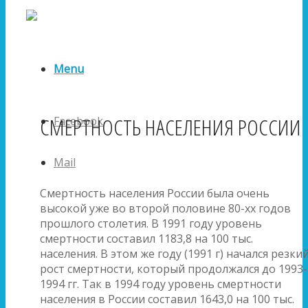
Menu
СМЕРТНОСТЬ НАСЕЛЕНИЯ РОССИИ
Facebook
Mail
Смертность населения России была очень
высокой уже во второй половине 80-хх годов
прошлого столетия. В 1991 году уровень
смертности составил 1183,8 на 100 тыс.
населения. В этом же году (1991 г) начался резки
рост смертности, который продолжался до 1993-
1994 гг. Так в 1994 году уровень смертности
населения в России составил 1643,0 на 100 тыс.