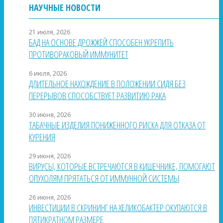
НАУЧНЫЕ НОВОСТИ
21 июля, 2026
БАД НА ОСНОВЕ ДРОЖЖЕЙ СПОСОБЕН УКРЕПИТЬ
ПРОТИВОРАКОВЫЙ ИММУНИТЕТ
6 июля, 2026
ДЛИТЕЛЬНОЕ НАХОЖДЕНИЕ В ПОЛОЖЕНИИ СИДЯ БЕЗ
ПЕРЕРЫВОВ СПОСОБСТВУЕТ РАЗВИТИЮ РАКА
30 июня, 2026
ТАБАЧНЫЕ ИЗДЕЛИЯ ПОНИЖЕННОГО РИСКА ДЛЯ ОТКАЗА ОТ
КУРЕНИЯ
29 июня, 2026
ВИРУСЫ, КОТОРЫЕ ВСТРЕЧАЮТСЯ В КИШЕЧНИКЕ, ПОМОГАЮТ
ОПУХОЛЯМ ПРЯТАТЬСЯ ОТ ИММУННОЙ СИСТЕМЫ
26 июня, 2026
ИНВЕСТИЦИИ В СКРИНИНГ НА ХЕЛИКОБАКТЕР ОКУПАЮТСЯ В
ПЯТИКРАТНОМ РАЗМЕРЕ