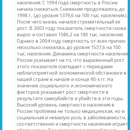
населения. С 1994 года смертность в России
начала снижаться. Снижение продолжалось до
1998 г., (до уровня 1379,6 на 100 тыс. населения.).
После чего вновь начался стремительный ее
рост. В 2003 году показатель смертности снова
вырос и составил 1586,2 на 100 тыс. населения.
Однако в 2004 году смертность от всех причин
несколько снизилась до уровня 1537,6 на 100
тыс. населения. Динамика смертности населения
России указывает на то, что выраженный рост
этого показателя совпадает с периодами
неблагоприятной экономической обстановки в
нашей стране в начале и конце 90-х гг. На
значение социального и экономического
факторов указывает рост смертности в
результате самоубийств и убийств в эти годы..
Высокий уровень смертности населения в
России проблема не только медицинская, но и
социальная и немалую роль в заболеваемости, а
соответственно и смертности населения играет