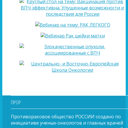
ПРОР
Противораковое общество РОССИИ создано по
инициативе ученых-онкологов и главных врачей