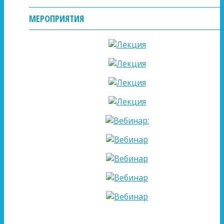
МЕРОПРИЯТИЯ