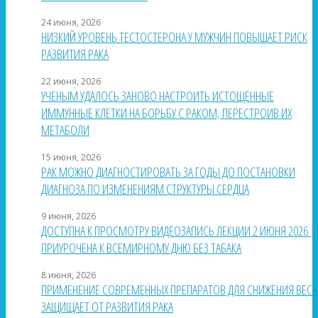
24 июня, 2026
НИЗКИЙ УРОВЕНЬ ТЕСТОСТЕРОНА У МУЖЧИН ПОВЫШАЕТ РИСК
РАЗВИТИЯ РАКА
22 июня, 2026
УЧЕНЫМ УДАЛОСЬ ЗАНОВО НАСТРОИТЬ ИСТОЩЕННЫЕ
ИММУННЫЕ КЛЕТКИ НА БОРЬБУ С РАКОМ, ПЕРЕСТРОИВ ИХ
МЕТАБОЛИ
15 июня, 2026
РАК МОЖНО ДИАГНОСТИРОВАТЬ ЗА ГОДЫ ДО ПОСТАНОВКИ
ДИАГНОЗА ПО ИЗМЕНЕНИЯМ СТРУКТУРЫ СЕРДЦА
9 июня, 2026
ДОСТУПНА К ПРОСМОТРУ ВИДЕОЗАПИСЬ ЛЕКЦИИ 2 ИЮНЯ 2026 |
ПРИУРОЧЕНА К ВСЕМИРНОМУ ДНЮ БЕЗ ТАБАКА
8 июня, 2026
ПРИМЕНЕНИЕ СОВРЕМЕННЫХ ПРЕПАРАТОВ ДЛЯ СНИЖЕНИЯ ВЕСА
ЗАЩИЩАЕТ ОТ РАЗВИТИЯ РАКА