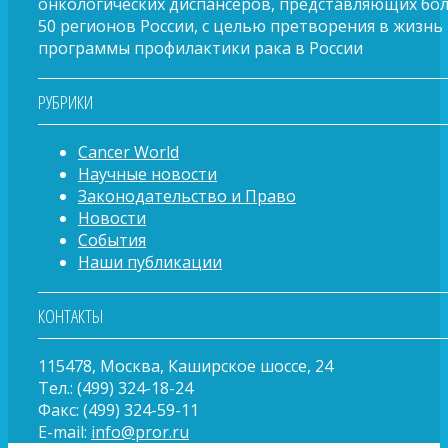
онкологических диспансеров, представляющих бо
50 регионов России, с целью претворения в жизнь
программы профилактики рака в России
РУБРИКИ
Cancer World
Научные новости
Законодательство и Право
Новости
События
Наши публикации
КОНТАКТЫ
115478, Москва, Каширское шоссе, 24
Тел.: (499) 324-18-24
Факс: (499) 324-59-11
E-mail:
info@pror.ru