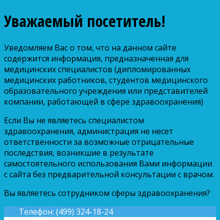
Уважаемый посетитель!
Уведомляем Вас о том, что на данном сайте
содержится информация, предназначенная для
медицинских специалистов (дипломированных
медицинских работников, студентов медицинского
образовательного учреждения или представителей
компании, работающей в сфере здравоохранения)
Если Вы не являетесь специалистом
здравоохранения, администрация не несет
ответственности за возможные отрицательные
последствия, возникшие в результате
самостоятельного использования Вами информации
с сайта без предварительной консультации с врачом.
Вы являетесь сотрудником сферы здравоохранения?
Телефон: (499) 324-18-24