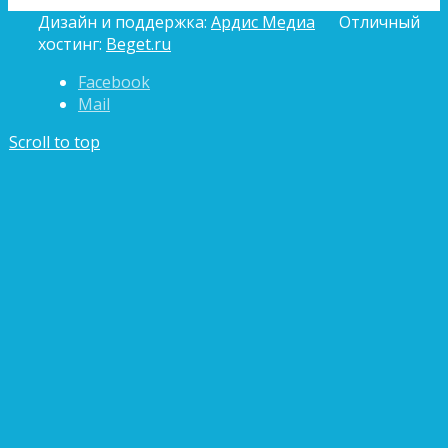
Дизайн и поддержка:
Ардис Медиа
Отличный
хостинг:
Beget.ru
Facebook
Mail
Scroll to top