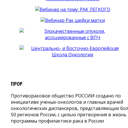
ПРОР
Противораковое общество РОССИИ создано по
инициативе ученых-онкологов и главных врачей
онкологических диспансеров, представляющих бо
50 регионов России, с целью претворения в жизнь
программы профилактики рака в России