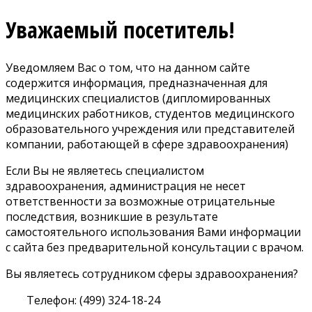
Уважаемый посетитель!
Уведомляем Вас о том, что на данном сайте
содержится информация, предназначенная для
медицинских специалистов (дипломированных
медицинских работников, студентов медицинского
образовательного учреждения или представителей
компании, работающей в сфере здравоохранения)
Если Вы не являетесь специалистом
здравоохранения, администрация не несет
ответственности за возможные отрицательные
последствия, возникшие в результате
самостоятельного использования Вами информации
с сайта без предварительной консультации с врачом.
Вы являетесь сотрудником сферы здравоохранения?
Телефон: (499) 324-18-24