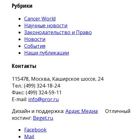
Рубрики
Cancer World
Научные новости
Законодательство и Право
Новости
События
Наши публикации
Контакты
115478, Москва, Каширское шоссе, 24
Тел.: (499) 324-18-24
Факс: (499) 324-59-11
E-mail:
info@pror.ru
Дизайн и поддержка:
Ардис Медиа
Отличный
хостинг:
Beget.ru
Facebook
Mail