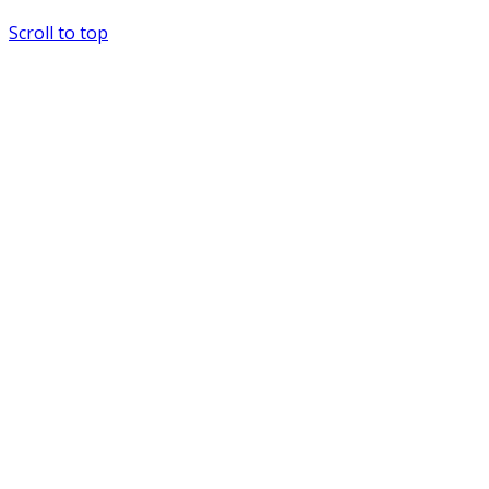
Scroll to top