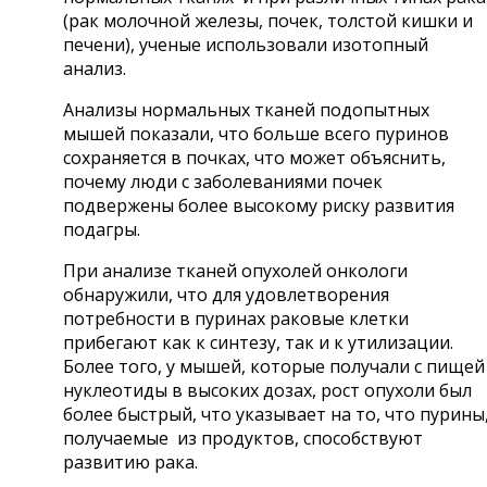
(рак молочной железы, почек, толстой кишки и
печени), ученые использовали изотопный
анализ.
Анализы нормальных тканей подопытных
мышей показали, что больше всего пуринов
сохраняется в почках, что может объяснить,
почему люди с заболеваниями почек
подвержены более высокому риску развития
подагры.
При анализе тканей опухолей онкологи
обнаружили, что для удовлетворения
потребности в пуринах раковые клетки
прибегают как к синтезу, так и к утилизации.
Более того, у мышей, которые получали с пищей
нуклеотиды в высоких дозах, рост опухоли был
более быстрый, что указывает на то, что пурины
получаемые из продуктов, способствуют
развитию рака.