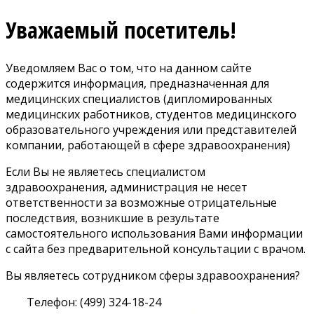
Уважаемый посетитель!
Уведомляем Вас о том, что на данном сайте
содержится информация, предназначенная для
медицинских специалистов (дипломированных
медицинских работников, студентов медицинского
образовательного учреждения или представителей
компании, работающей в сфере здравоохранения)
Если Вы не являетесь специалистом
здравоохранения, администрация не несет
ответственности за возможные отрицательные
последствия, возникшие в результате
самостоятельного использования Вами информации
с сайта без предварительной консультации с врачом.
Вы являетесь сотрудником сферы здравоохранения?
Телефон: (499) 324-18-24