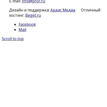
E-mail:
info@pror.ru
Дизайн и поддержка:
Ардис Медиа
Отличный
хостинг:
Beget.ru
Facebook
Mail
Scroll to top