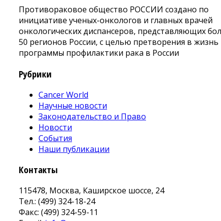
Противораковое общество РОССИИ создано по
инициативе ученых-онкологов и главных врачей
онкологических диспансеров, представляющих бо
50 регионов России, с целью претворения в жизнь
программы профилактики рака в России
Рубрики
Cancer World
Научные новости
Законодательство и Право
Новости
События
Наши публикации
Контакты
115478, Москва, Каширское шоссе, 24
Тел.: (499) 324-18-24
Факс: (499) 324-59-11