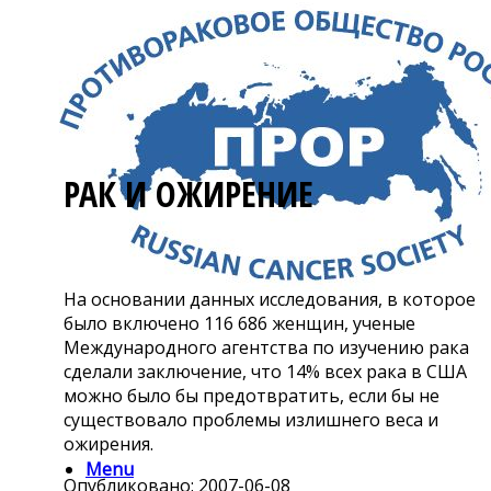
РАК И ОЖИРЕНИЕ
На основании данных исследования, в которое
было включено 116 686 женщин, ученые
Международного агентства по изучению рака
сделали заключение, что 14% всех рака в США
можно было бы предотвратить, если бы не
существовало проблемы излишнего веса и
ожирения.
Menu
Опубликовано: 2007-06-08