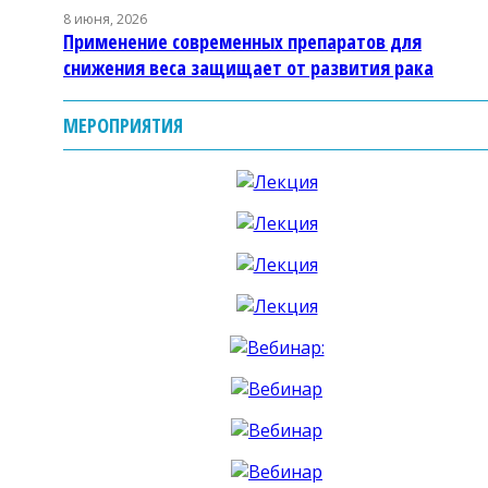
8 июня, 2026
Применение современных препаратов для
снижения веса защищает от развития рака
МЕРОПРИЯТИЯ