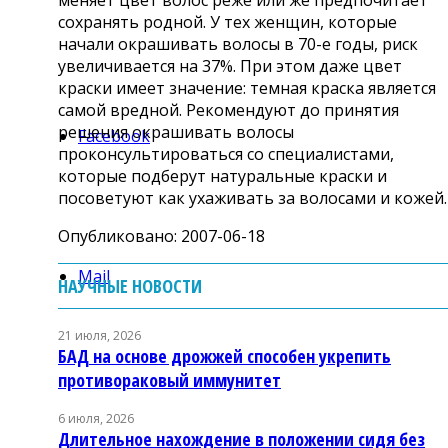
сохранять родной. У тех женщин, которые
начали окрашивать волосы в 70-е годы, риск
увеличивается на 37%. При этом даже цвет
краски имеет значение: темная краска является
самой вредной. Рекомендуют до принятия
решения окрашивать волосы
Facebook
проконсультироваться со специалистами,
которые подберут натуральные краски и
посоветуют как ухаживать за волосами и кожей.
Опубликовано: 2007-06-18
Mail
НАУЧНЫЕ НОВОСТИ
21 июля, 2026
БАД на основе дрожжей способен укрепить
противораковый иммунитет
6 июля, 2026
Длительное нахождение в положении сидя без