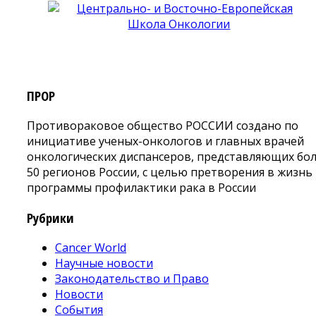
ПРОР
Противораковое общество РОССИИ создано по
инициативе ученых-онкологов и главных врачей
онкологических диспансеров, представляющих бо
50 регионов России, с целью претворения в жизнь
программы профилактики рака в России
Рубрики
Cancer World
Научные новости
Законодательство и Право
Новости
События