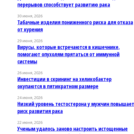
перерывов способствует развитию рака
30 июня, 2026
Табачные изделия пониженного риска для отказа
от курения
29 июня, 2026
Вирусы, которые встречаются в кишечнике,
помогают опухолям прятаться от иммунной
системы
26 июня, 2026
Инвестиции в скрининг на хеликобактер
окупаются в пятикратном размере
24 июня, 2026
Низкий уровень тестостерона у мужчин повышае
риск развития рака
22 июня, 2026
Ученым удалось заново настроить истощенные