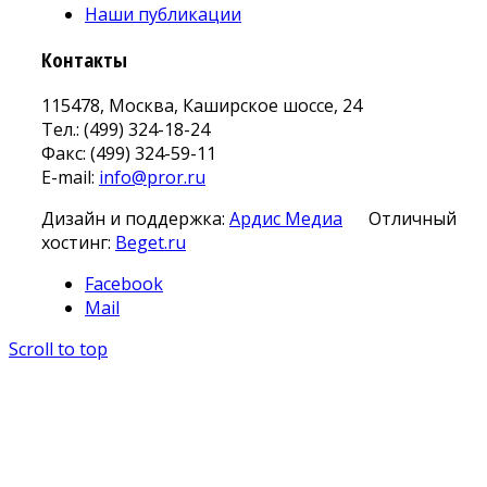
Наши публикации
Контакты
115478, Москва, Каширское шоссе, 24
Тел.: (499) 324-18-24
Факс: (499) 324-59-11
E-mail:
info@pror.ru
Дизайн и поддержка:
Ардис Медиа
Отличный
хостинг:
Beget.ru
Facebook
Mail
Scroll to top