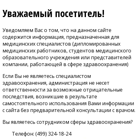
Уважаемый посетитель!
Уведомляем Вас о том, что на данном сайте
содержится информация, предназначенная для
медицинских специалистов (дипломированных
медицинских работников, студентов медицинского
образовательного учреждения или представителей
компании, работающей в сфере здравоохранения)
Если Вы не являетесь специалистом
здравоохранения, администрация не несет
ответственности за возможные отрицательные
последствия, возникшие в результате
самостоятельного использования Вами информации
с сайта без предварительной консультации с врачом.
Вы являетесь сотрудником сферы здравоохранения?
Телефон: (499) 324-18-24