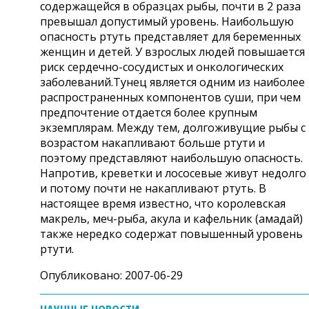
содержащейся в образцах рыбы, почти в 2 раза
превышал допустимый уровень. Наибольшую
опасность ртуть представляет для беременных
женщин и детей. У взрослых людей повышается
риск сердечно-сосудистых и онкологических
заболеваний.Тунец является одним из наиболее
распространенных компонентов суши, при чем
предпочтение отдается более крупным
экземплярам. Между тем, долгоживущие рыбы с
возрастом накапливают больше ртути и
поэтому представляют наибольшую опасность.
Напротив, креветки и лососевые живут недолго
и потому почти не накапливают ртуть. В
настоящее время известно, что королевская
макрель, меч-рыба, акула и кафельник (амадай)
также нередко содержат повышенный уровень
ртути.
Опубликовано: 2007-06-29