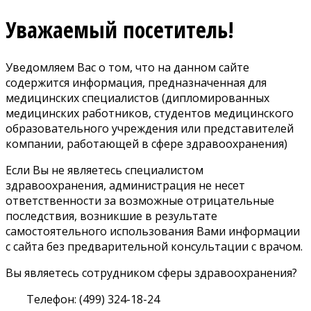
Уважаемый посетитель!
Уведомляем Вас о том, что на данном сайте
содержится информация, предназначенная для
медицинских специалистов (дипломированных
медицинских работников, студентов медицинского
образовательного учреждения или представителей
компании, работающей в сфере здравоохранения)
Если Вы не являетесь специалистом
здравоохранения, администрация не несет
ответственности за возможные отрицательные
последствия, возникшие в результате
самостоятельного использования Вами информации
с сайта без предварительной консультации с врачом.
Вы являетесь сотрудником сферы здравоохранения?
Телефон: (499) 324-18-24