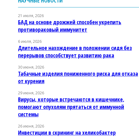
НАУЧНЫЕ НОВОСТИ
21 июля, 2026
БАД на основе дрожжей способен укрепить
противораковый иммунитет
6 июля, 2026
Длительное нахождение в положении сидя без
перерывов способствует развитию рака
30 июня, 2026
Табачные изделия пониженного риска для отказа
от курения
29 июня, 2026
Вирусы, которые встречаются в кишечнике,
помогают опухолям прятаться от иммунной
системы
26 июня, 2026
Инвестиции в скрининг на хеликобактер