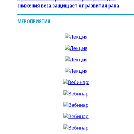
снижения веса защищает от развития рака
МЕРОПРИЯТИЯ