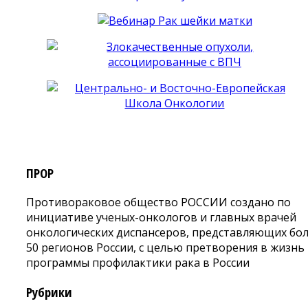
ПРОР
Противораковое общество РОССИИ создано по
инициативе ученых-онкологов и главных врачей
онкологических диспансеров, представляющих бо
50 регионов России, с целью претворения в жизнь
программы профилактики рака в России
Рубрики