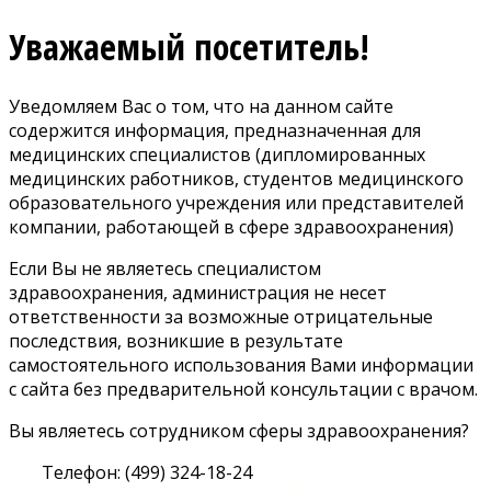
Уважаемый посетитель!
Уведомляем Вас о том, что на данном сайте
содержится информация, предназначенная для
медицинских специалистов (дипломированных
медицинских работников, студентов медицинского
образовательного учреждения или представителей
компании, работающей в сфере здравоохранения)
Если Вы не являетесь специалистом
здравоохранения, администрация не несет
ответственности за возможные отрицательные
последствия, возникшие в результате
самостоятельного использования Вами информации
с сайта без предварительной консультации с врачом.
Вы являетесь сотрудником сферы здравоохранения?
Телефон: (499) 324-18-24