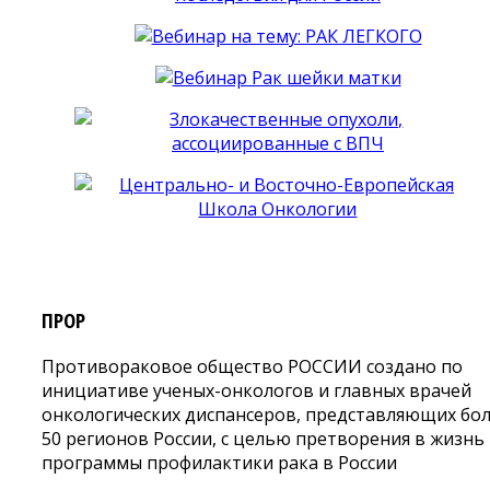
ПРОР
Противораковое общество РОССИИ создано по
инициативе ученых-онкологов и главных врачей
онкологических диспансеров, представляющих бо
50 регионов России, с целью претворения в жизнь
программы профилактики рака в России