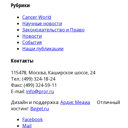
Рубрики
Cancer World
Научные новости
Законодательство и Право
Новости
События
Наши публикации
Контакты
115478, Москва, Каширское шоссе, 24
Тел.: (499) 324-18-24
Факс: (499) 324-59-11
E-mail:
info@pror.ru
Дизайн и поддержка:
Ардис Медиа
Отличный
хостинг:
Beget.ru
Facebook
Mail