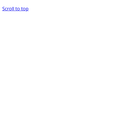
Scroll to top