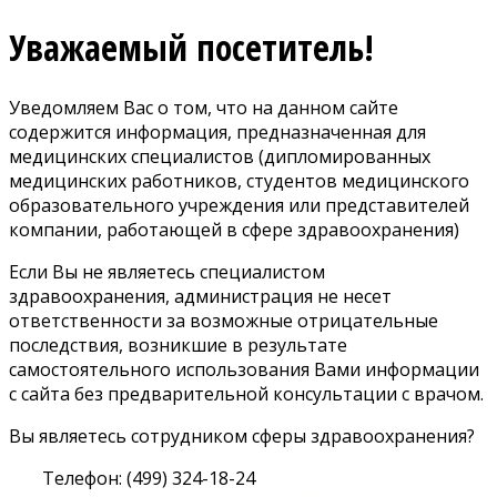
Уважаемый посетитель!
Уведомляем Вас о том, что на данном сайте
содержится информация, предназначенная для
медицинских специалистов (дипломированных
медицинских работников, студентов медицинского
образовательного учреждения или представителей
компании, работающей в сфере здравоохранения)
Если Вы не являетесь специалистом
здравоохранения, администрация не несет
ответственности за возможные отрицательные
последствия, возникшие в результате
самостоятельного использования Вами информации
с сайта без предварительной консультации с врачом.
Вы являетесь сотрудником сферы здравоохранения?
Телефон: (499) 324-18-24