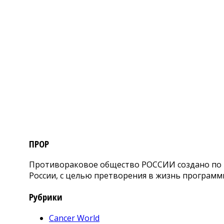
ПРОР
Противораковое общество РОССИИ создано по и
России, с целью претворения в жизнь программ
Рубрики
Cancer World