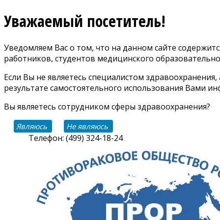
Уважаемый посетитель!
Уведомляем Вас о том, что на данном сайте содержи
работников, студентов медицинского образовательно
Если Вы не являетесь специалистом здравоохранения,
результате самостоятельного использования Вами инф
Вы являетесь сотрудником сферы здравоохранения?
Являюсь
Не являюсь
Телефон: (499) 324-18-24