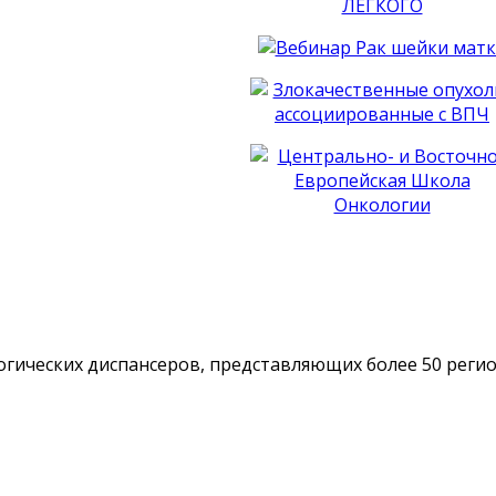
гических диспансеров, представляющих более 50 реги