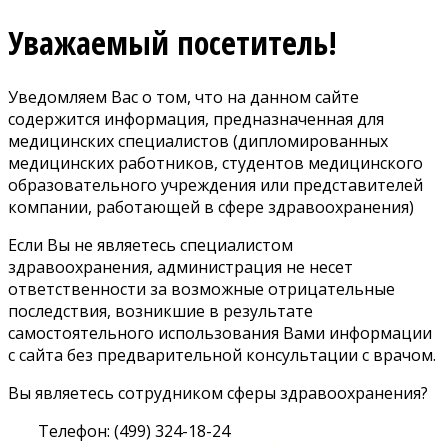
Уважаемый посетитель!
Уведомляем Вас о том, что на данном сайте
содержится информация, предназначенная для
медицинских специалистов (дипломированных
медицинских работников, студентов медицинского
образовательного учреждения или представителей
компании, работающей в сфере здравоохранения)
Если Вы не являетесь специалистом
здравоохранения, администрация не несет
ответственности за возможные отрицательные
последствия, возникшие в результате
самостоятельного использования Вами информации
с сайта без предварительной консультации с врачом.
Вы являетесь сотрудником сферы здравоохранения?
Телефон: (499) 324-18-24