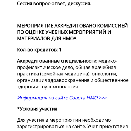
Сессия вопрос-ответ, дискуссия.
МЕРОПРИЯТИЕ АККРЕДИТОВАНО КОМИССИЕЙ
ПО ОЦЕНКЕ УЧЕБНЫХ МЕРОПРИЯТИЙ И
МАТЕРИАЛОВ ДЛЯ НМО*.
Кол-во кредитов: 1
Аккредитованные специальности:
медико-
профилактическое дело, общая врачебная
практика (семейная медицина), онкология,
организация здравоохранения и общественное
здоровье, пульмонология.
Информация на сайте Совета НМО >>>
*Условия участия
Для участия в мероприятии необходимо
зарегистрироваться на сайте. Учет присутствия