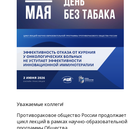
Mail
Уважаемые коллеги!
Противораковое общество России продолжает
цикл лекций в рамках научно-образовательной
программы Общества.