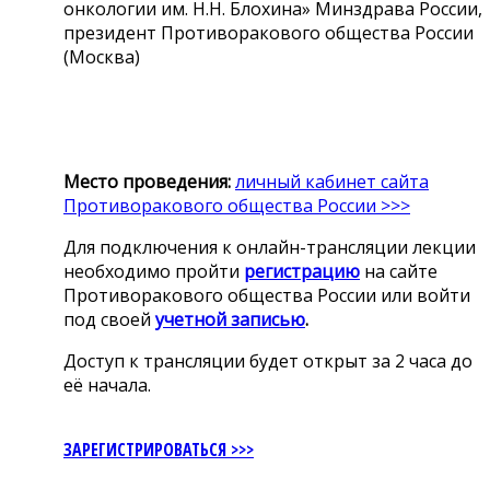
онкологии им. Н.Н. Блохина» Минздрава России,
президент Противоракового общества России
(Москва)
Место проведения:
личный кабинет сайта
Противоракового общества России >>>
Для подключения к онлайн-трансляции лекции
необходимо пройти
регистрацию
на сайте
Противоракового общества России или войти
под своей
учетной записью
.
Доступ к трансляции будет открыт за 2 часа до
её начала.
ЗАРЕГИСТРИРОВАТЬСЯ >>>