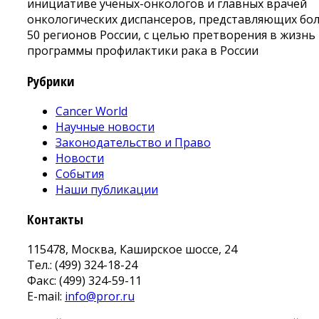
инициативе ученых-онкологов и главных врачей
онкологических диспансеров, представляющих бо
50 регионов России, с целью претворения в жизнь
программы профилактики рака в России
Рубрики
Cancer World
Научные новости
Законодательство и Право
Новости
События
Наши публикации
Контакты
115478, Москва, Каширское шоссе, 24
Тел.: (499) 324-18-24
Факс: (499) 324-59-11
E-mail:
info@pror.ru