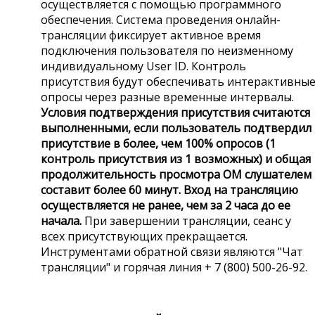
осуществляется с помощью программного
обеспечения. Система проведения онлайн-
трансляции фиксирует активное время
подключения пользователя по неизменному
индивидуальному User ID. Контроль
присутствия будут обеспечивать интерактивны
опросы через разные временные интервалы.
Условия подтверждения присутствия считаются
выполненными, если пользователь подтвердил
присутствие в более, чем 100% опросов (1
контроль присутствия из 1 возможных) и общая
продолжительность просмотра ОМ слушателем
составит более 60 минут.
Вход на трансляцию
осуществляется не ранее, чем за 2 часа до ее
начала.
При завершении трансляции, сеанс у
всех присутствующих прекращается.
Инструментами обратной связи являются "Чат
трансляции" и горячая линия + 7 (800) 500-26-92.