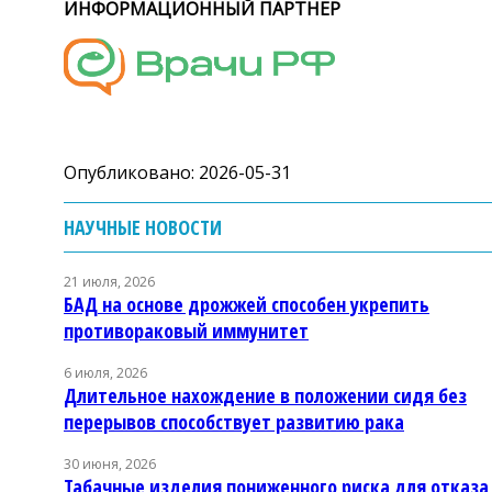
ИНФОРМАЦИОННЫЙ ПАРТНЕР
Опубликовано: 2026-05-31
НАУЧНЫЕ НОВОСТИ
21 июля, 2026
БАД на основе дрожжей способен укрепить
противораковый иммунитет
6 июля, 2026
Длительное нахождение в положении сидя без
перерывов способствует развитию рака
30 июня, 2026
Табачные изделия пониженного риска для отказа