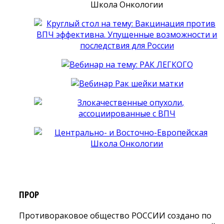
ПРОР
Противораковое общество РОССИИ создано по