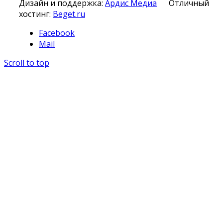
Дизайн и поддержка:
Ардис Медиа
Отличный
хостинг:
Beget.ru
Facebook
Mail
Scroll to top