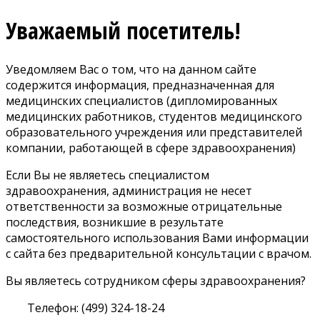
Уважаемый посетитель!
Уведомляем Вас о том, что на данном сайте
содержится информация, предназначенная для
медицинских специалистов (дипломированных
медицинских работников, студентов медицинского
образовательного учреждения или представителей
компании, работающей в сфере здравоохранения)
Если Вы не являетесь специалистом
здравоохранения, администрация не несет
ответственности за возможные отрицательные
последствия, возникшие в результате
самостоятельного использования Вами информации
с сайта без предварительной консультации с врачом.
Вы являетесь сотрудником сферы здравоохранения?
Телефон: (499) 324-18-24