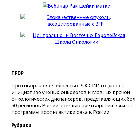
ПРОР
Противораковое общество РОССИИ создано по
инициативе ученых-онкологов и главных врачей
онкологических диспансеров, представляющих бо
50 регионов России, с целью претворения в жизнь
программы профилактики рака в России
Рубрики