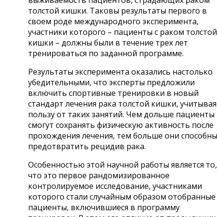
толстой кишки. Таковы результаты первого в
своем роде международного эксперимента,
участники которого – пациенты с раком толстой
кишки – должны были в течение трех лет
тренироваться по заданной программе.
Результаты эксперимента оказались настолько
убедительными, что эксперты предложили
включить спортивные тренировки в новый
стандарт лечения рака толстой кишки, учитывая
пользу от таких занятий. Чем дольше пациенты
смогут сохранять физическую активность после
прохождения лечения, тем больше они способн
предотвратить рецидив рака.
Особенностью этой научной работы является то,
что это первое рандомизированное
контролируемое исследование, участниками
которого стали случайным образом отобранные
пациенты, включившиеся в программу