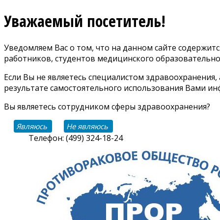
Уважаемый посетитель!
Уведомляем Вас о том, что на данном сайте содержи
работников, студентов медицинского образовательно
Если Вы не являетесь специалистом здравоохранения,
результате самостоятельного использования Вами инф
Вы являетесь сотрудником сферы здравоохранения?
Являюсь
Не являюсь
Телефон: (499) 324-18-24