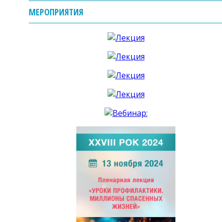
МЕРОПРИЯТИЯ