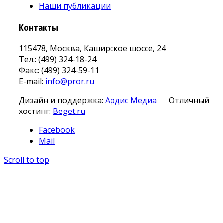
Наши публикации
Контакты
115478, Москва, Каширское шоссе, 24
Тел.: (499) 324-18-24
Факс: (499) 324-59-11
E-mail:
info@pror.ru
Дизайн и поддержка:
Ардис Медиа
Отличный
хостинг:
Beget.ru
Facebook
Mail
Scroll to top