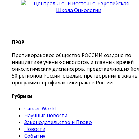
ПРОР
Противораковое общество РОССИИ создано по
инициативе ученых-онкологов и главных врачей
онкологических диспансеров, представляющих бо
50 регионов России, с целью претворения в жизнь
программы профилактики рака в России
Рубрики
Cancer World
Научные новости
Законодательство и Право
Новости
События