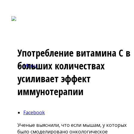
Употребление витамина С в
больших количествах
Menu
усиливает эффект
иммунотерапии
Facebook
Ученые выяснили, что если мышам, у которых
было смоделировано онкологическое