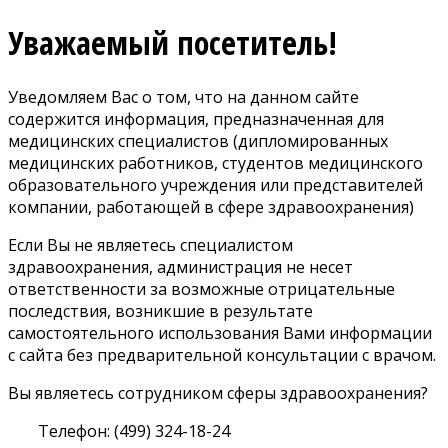
Уважаемый посетитель!
Уведомляем Вас о том, что на данном сайте
содержится информация, предназначенная для
медицинских специалистов (дипломированных
медицинских работников, студентов медицинского
образовательного учреждения или представителей
компании, работающей в сфере здравоохранения)
Если Вы не являетесь специалистом
здравоохранения, администрация не несет
ответственности за возможные отрицательные
последствия, возникшие в результате
самостоятельного использования Вами информации
с сайта без предварительной консультации с врачом.
Вы являетесь сотрудником сферы здравоохранения?
Телефон: (499) 324-18-24