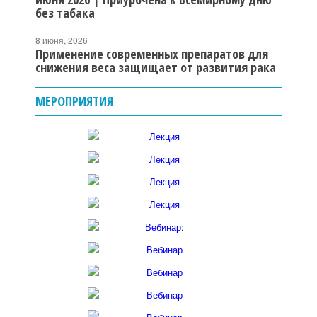
без табака
8 июня, 2026
Применение современных препаратов для
снижения веса защищает от развития рака
МЕРОПРИЯТИЯ