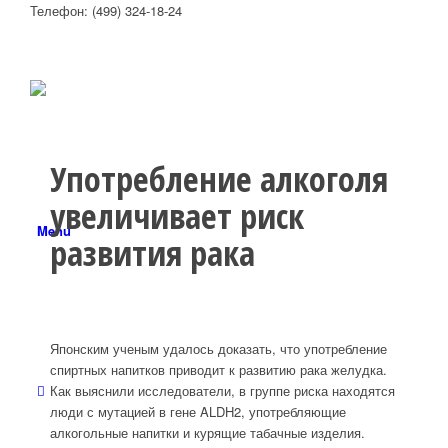
Телефон: (499) 324-18-24
Употребление алкоголя
увеличивает риск
Menu
развития рака
Японским ученым удалось доказать, что употребление
спиртных напитков приводит к развитию рака желудка.
Как выяснили исследователи, в группе риска находятся
люди с мутацией в гене ALDH2, употребляющие
алкогольные напитки и курящие табачные изделия.