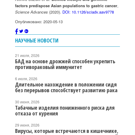
factors predispose Asian populations to gastric cancer
,
Science Advances
(2020).
DOI: 10.1126/sciadv.aav9778
Опубликовано: 2020-05-13
НАУЧНЫЕ НОВОСТИ
21 июля, 2026
БАД на основе дрожжей способен укрепить
противораковый иммунитет
6 июля, 2026
Длительное нахождение в положении сидя
без перерывов способствует развитию рака
30 июня, 2026
Табачные изделия пониженного риска для
отказа от курения
29 июня, 2026
Вирусы, которые встречаются в кишечнике,