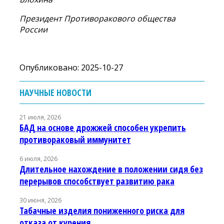
Президент Противоракового общества
России
Опубликовано: 2025-10-27
НАУЧНЫЕ НОВОСТИ
21 июля, 2026
БАД на основе дрожжей способен укрепить
противораковый иммунитет
6 июля, 2026
Длительное нахождение в положении сидя без
перерывов способствует развитию рака
30 июня, 2026
Табачные изделия пониженного риска для
отказа от курения