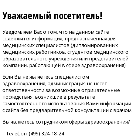
Уважаемый посетитель!
Уведомляем Вас о том, что на данном сайте
содержится информация, предназначенная для
медицинских специалистов (дипломированных
медицинских работников, студентов медицинского
образовательного учреждения или представителей
компании, работающей в сфере здравоохранения)
Если Вы не являетесь специалистом
здравоохранения, администрация не несет
ответственности за возможные отрицательные
последствия, возникшие в результате
самостоятельного использования Вами информации
с сайта без предварительной консультации с врачом.
Вы являетесь сотрудником сферы здравоохранения?
Телефон: (499) 324-18-24