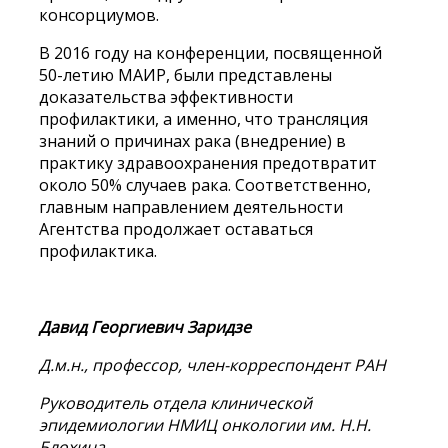
консорциумов.
В 2016 году на конференции, посвященной
50-летию МАИР, были представлены
доказательства эффективности
профилактики, а именно, что трансляция
знаний о причинах рака (внедрение) в
практику здравоохранения предотвратит
около 50% случаев рака. Соответственно,
главным направлением деятельности
Агентства продолжает оставаться
профилактика.
Давид Георгиевич Заридзе
Д.м.н., профессор, член-корреспондент РАН
Руководитель отдела клинической
эпидемиологии НМИЦ онкологии им. Н.Н.
Блохина