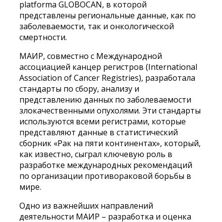
platforma GLOBOCAN, в которой
представлены региональные данные, как по
заболеваемости, так и онкологической
смертности.
МАИР, совместно с Международной
ассоциацией канцер регистров (International
Association of Cancer Registries), разработала
стандарты по сбору, анализу и
представлению данных по заболеваемости
злокачественными опухолями. Эти стандарты
используются всеми регистрами, которые
представляют данные в статистический
сборник «Рак на пяти континентах», который,
как известно, сыграл ключевую роль в
разработке международных рекомендаций
по организации противораковой борьбы в
мире.
Одно из важнейших направлений
деятельности МАИР – разработка и оценка