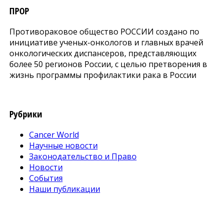
ПРОР
Противораковое общество РОССИИ создано по
инициативе ученых-онкологов и главных врачей
онкологических диспансеров, представляющих
более 50 регионов России, с целью претворения в
жизнь программы профилактики рака в России
Рубрики
Cancer World
Научные новости
Законодательство и Право
Новости
События
Наши публикации