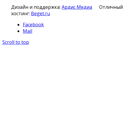
Дизайн и поддержка:
Ардис Медиа
Отличный
хостинг:
Beget.ru
Facebook
Mail
Scroll to top