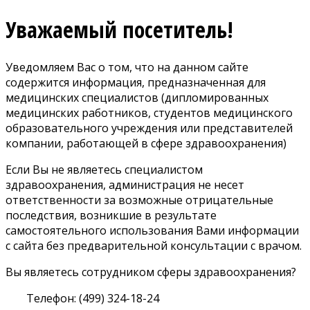
Уважаемый посетитель!
Уведомляем Вас о том, что на данном сайте
содержится информация, предназначенная для
медицинских специалистов (дипломированных
медицинских работников, студентов медицинского
образовательного учреждения или представителей
компании, работающей в сфере здравоохранения)
Если Вы не являетесь специалистом
здравоохранения, администрация не несет
ответственности за возможные отрицательные
последствия, возникшие в результате
самостоятельного использования Вами информации
с сайта без предварительной консультации с врачом.
Вы являетесь сотрудником сферы здравоохранения?
Телефон: (499) 324-18-24