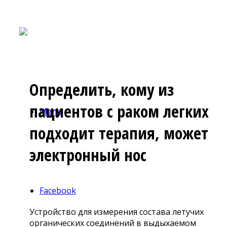
Определить, кому из
пациентов с раком легких
Menu
подходит терапия, может
электронный нос
Facebook
Устройство для измерения состава летучих
органических соединений в выдыхаемом