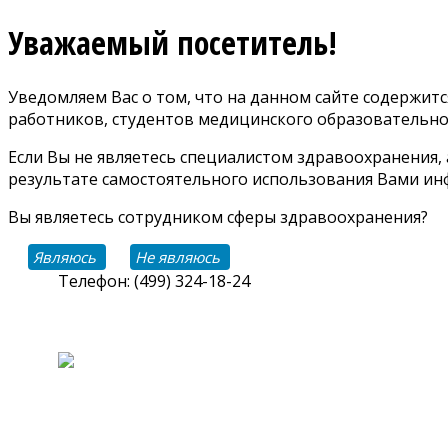
Уважаемый посетитель!
Уведомляем Вас о том, что на данном сайте содержи
работников, студентов медицинского образовательно
Если Вы не являетесь специалистом здравоохранения,
результате самостоятельного использования Вами инф
Вы являетесь сотрудником сферы здравоохранения?
Являюсь
Не являюсь
Телефон: (499) 324-18-24