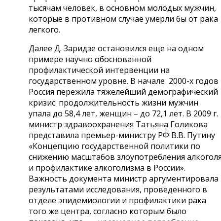
тысячам человек, в основном молодых мужчин,
которые в противном случае умерли бы от рака
легкого.
Далее Д. Заридзе остановился еще на одном
примере научно обоснованной
профилактической интервенции на
государственном уровне. В начале 2000-х годов
Россия пережила тяжелейший демографический
кризис: продолжительность жизни мужчин
упала до 58,4 лет, женщин – до 72,1 лет. В 2009 г.
министр здравоохранения Татьяна Голикова
представила премьер-министру РФ В.В. Путину
«Концепцию государственной политики по
снижению масштабов злоупотребления алкогол
и профилактике алкоголизма в России».
Важность документа министр аргументировала
результатами исследования, проведенного в
отделе эпидемиологии и профилактики рака
того же центра, согласно которым было