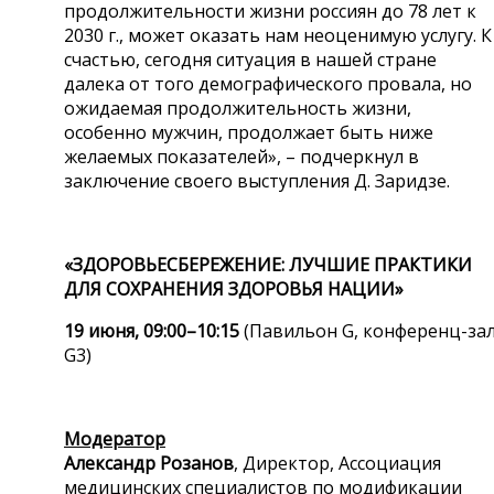
продолжительности жизни россиян до 78 лет к
2030 г., может оказать нам неоценимую услугу. К
счастью, сегодня ситуация в нашей стране
далека от того демографического провала, но
ожидаемая продолжительность жизни,
особенно мужчин, продолжает быть ниже
желаемых показателей», – подчеркнул в
заключение своего выступления Д. Заридзе.
«ЗДОРОВЬЕСБЕРЕЖЕНИЕ: ЛУЧШИЕ ПРАКТИКИ
ДЛЯ СОХРАНЕНИЯ ЗДОРОВЬЯ НАЦИИ»
19 июня, 09:00–10:15
(Павильон G, конференц-за
G3)
Модератор
Александр Розанов
, Директор, Ассоциация
медицинских специалистов по модификации