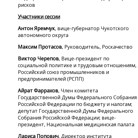
рисков
Участники сессии
Антон Яремчук
, вице-губернатор Чукотского
автономного округа
Максим Протасов
, Руководитель, Роскачество
Виктор Черепов
, Вице-президент по
социальной политике и трудовым отношениям,
Российский союз промышленников и
предпринимателей (РСПП)
Айрат Фаррахов
, Член комитета
Государственной Думы Федерального Собрания
Российской Федерации по бюджету и налогам;
депутат Государственной Думы Федерального
Собрания Российской Федерации; вице-
президент, Национальная медицинская палата
Лариса Попович
, Директор института