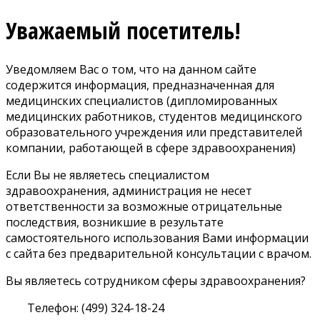
Уважаемый посетитель!
Уведомляем Вас о том, что на данном сайте
содержится информация, предназначенная для
медицинских специалистов (дипломированных
медицинских работников, студентов медицинского
образовательного учреждения или представителей
компании, работающей в сфере здравоохранения)
Если Вы не являетесь специалистом
здравоохранения, администрация не несет
ответственности за возможные отрицательные
последствия, возникшие в результате
самостоятельного использования Вами информации
с сайта без предварительной консультации с врачом.
Вы являетесь сотрудником сферы здравоохранения?
Телефон: (499) 324-18-24