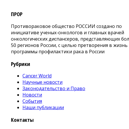
ПРОР
Противораковое общество РОССИИ создано по
инициативе ученых-онкологов и главных врачей
онкологических диспансеров, представляющих бо
50 регионов России, с целью претворения в жизнь
программы профилактики рака в России
Рубрики
Cancer World
Научные новости
Законодательство и Право
Новости
События
Наши публикации
Контакты