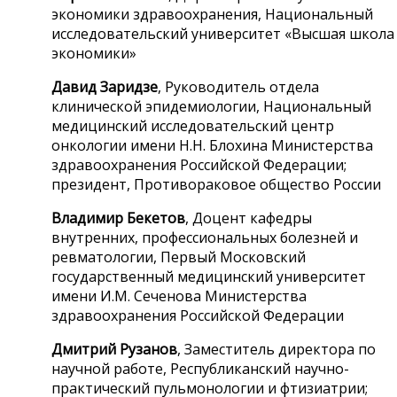
экономики здравоохранения, Национальный
исследовательский университет «Высшая школа
экономики»
Давид Заридзе
, Руководитель отдела
клинической эпидемиологии, Национальный
медицинский исследовательский центр
онкологии имени Н.Н. Блохина Министерства
здравоохранения Российской Федерации;
президент, Противораковое общество России
Владимир Бекетов
, Доцент кафедры
внутренних, профессиональных болезней и
ревматологии, Первый Московский
государственный медицинский университет
имени И.М. Сеченова Министерства
здравоохранения Российской Федерации
Дмитрий Рузанов
, Заместитель директора по
научной работе, Республиканский научно-
практический пульмонологии и фтизиатрии;