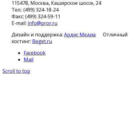
115478, Москва, Каширское шоссе, 24
Тел.: (499) 324-18-24
Факс: (499) 324-59-11
E-mail:
info@pror.ru
Дизайн и поддержка:
Ардис Медиа
Отличный
хостинг:
Beget.ru
Facebook
Mail
Scroll to top