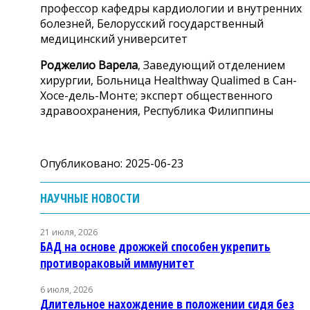
профессор кафедры кардиологии и внутренних
болезней, Белорусский государственный
медицинский университет
Роджелио Варела
, Заведующий отделением
хирургии, Больница Healthway Qualimed в Сан-
Хосе-дель-Монте; эксперт общественного
здравоохранения, Республика Филиппины
Опубликовано: 2025-06-23
НАУЧНЫЕ НОВОСТИ
21 июля, 2026
БАД на основе дрожжей способен укрепить
противораковый иммунитет
6 июля, 2026
Длительное нахождение в положении сидя без