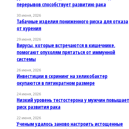
перерывов способствует развитию рака
30 июня, 2026
Табачные изделия пониженного риска для отказа
от курения
29 июня, 2026
Вирусы, которые встречаются в кишечнике,
помогают опухолям прятаться от иммунной
системы
26 июня, 2026
Инвестиции в скрининг на хеликобактер
окупаются в пятикратном размере
24 июня, 2026
Низкий уровень тестостерона у мужчин повышае
риск развития рака
22 июня, 2026
Ученым удалось заново настроить истощенные