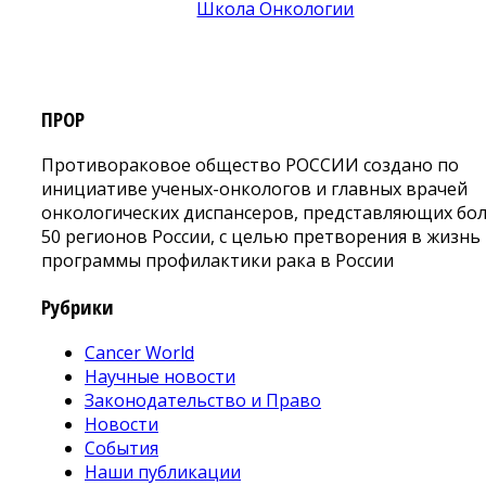
ПРОР
Противораковое общество РОССИИ создано по
инициативе ученых-онкологов и главных врачей
онкологических диспансеров, представляющих бо
50 регионов России, с целью претворения в жизнь
программы профилактики рака в России
Рубрики
Cancer World
Научные новости
Законодательство и Право
Новости
События
Наши публикации