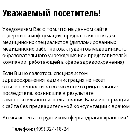
Уважаемый посетитель!
Уведомляем Вас о том, что на данном сайте
содержится информация, предназначенная для
медицинских специалистов (дипломированных
медицинских работников, студентов медицинского
образовательного учреждения или представителей
компании, работающей в сфере здравоохранения)
Если Вы не являетесь специалистом
здравоохранения, администрация не несет
ответственности за возможные отрицательные
последствия, возникшие в результате
самостоятельного использования Вами информации
с сайта без предварительной консультации с врачом.
Вы являетесь сотрудником сферы здравоохранения?
Телефон: (499) 324-18-24