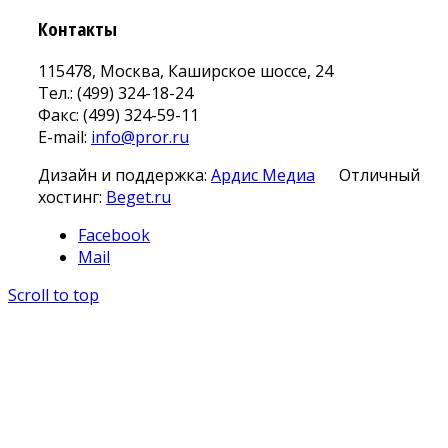
Контакты
115478, Москва, Каширское шоссе, 24
Тел.: (499) 324-18-24
Факс: (499) 324-59-11
E-mail:
info@pror.ru
Дизайн и поддержка:
Ардис Медиа
Отличный
хостинг:
Beget.ru
Facebook
Mail
Scroll to top