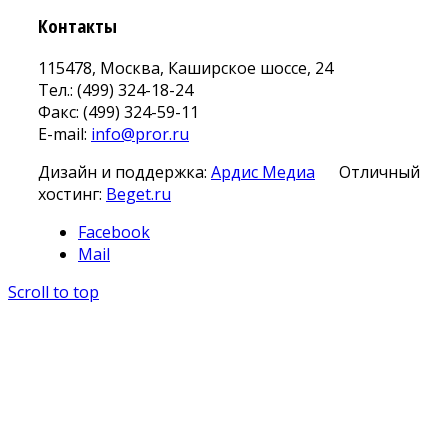
Контакты
115478, Москва, Каширское шоссе, 24
Тел.: (499) 324-18-24
Факс: (499) 324-59-11
E-mail:
info@pror.ru
Дизайн и поддержка:
Ардис Медиа
Отличный
хостинг:
Beget.ru
Facebook
Mail
Scroll to top