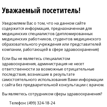
Уважаемый посетитель!
Уведомляем Вас о том, что на данном сайте
содержится информация, предназначенная для
медицинских специалистов (дипломированных
медицинских работников, студентов медицинского
образовательного учреждения или представителей
компании, работающей в сфере здравоохранения)
Если Вы не являетесь специалистом
здравоохранения, администрация не несет
ответственности за возможные отрицательные
последствия, возникшие в результате
самостоятельного использования Вами информации
с сайта без предварительной консультации с врачом.
Вы являетесь сотрудником сферы здравоохранения?
Телефон: (499) 324-18-24