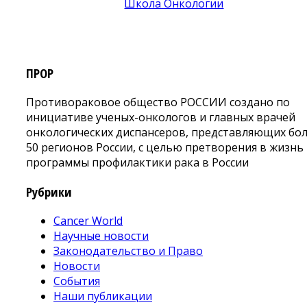
ПРОР
Противораковое общество РОССИИ создано по
инициативе ученых-онкологов и главных врачей
онкологических диспансеров, представляющих бо
50 регионов России, с целью претворения в жизнь
программы профилактики рака в России
Рубрики
Cancer World
Научные новости
Законодательство и Право
Новости
События
Наши публикации