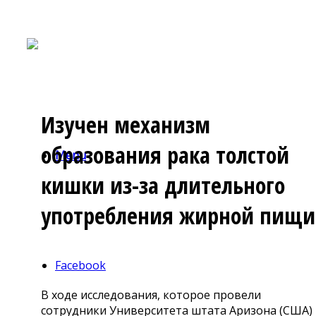
Изучен механизм
образования рака толстой
Menu
кишки из-за длительного
употребления жирной пищи
Facebook
В ходе исследования, которое провели
сотрудники Университета штата Аризона (США)