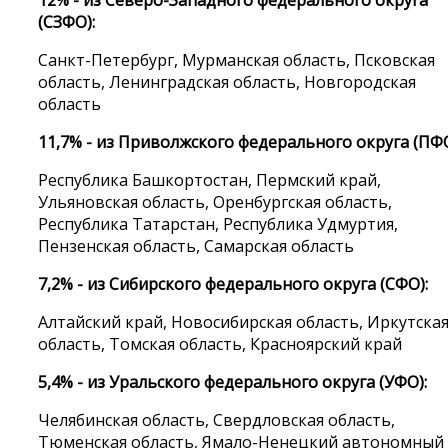
(СЗФО):
Санкт-Петербург, Мурманская область, Псковская
область, Ленинградская область, Новгородская
область
11,7% - из Приволжского федерального округа (ПФ
Республика Башкортостан, Пермский край,
Ульяновская область, Оренбургская область,
Республика Татарстан, Республика Удмуртия,
Пензенская область, Самарская область
7,2% - из Сибирского федерального округа (СФО):
Алтайский край, Новосибирская область, Иркутска
область, Томская область, Красноярский край
5,4% - из Уральского федерального округа (УФО):
Челябинская область, Свердловская область,
Тюменская область, Ямало-Ненецкий автономный