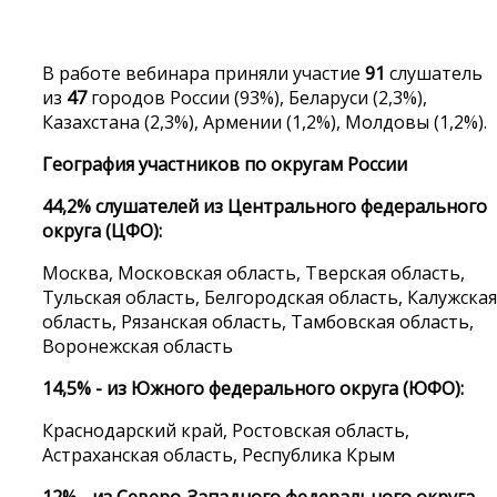
В работе вебинара приняли участие
91
слушатель
из
47
городов России (93%), Беларуси (2,3%),
Казахстана (2,3%), Армении (1,2%), Молдовы (1,2%).
География участников по округам России
44,2% слушателей из Центрального федерального
округа (ЦФО):
Москва, Московская область, Тверская область,
Тульская область, Белгородская область, Калужская
область, Рязанская область, Тамбовская область,
Воронежская область
14,5% - из Южного федерального округа (ЮФО):
Краснодарский край, Ростовская область,
Астраханская область, Республика Крым
12% - из Северо-Западного федерального округа