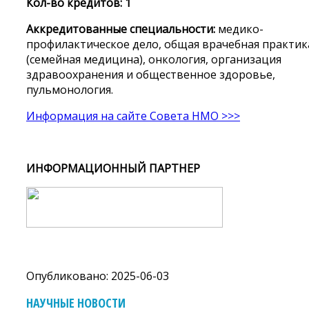
Кол-во кредитов: 1
Аккредитованные специальности:
медико-
профилактическое дело, общая врачебная практик
(семейная медицина), онкология, организация
здравоохранения и общественное здоровье,
пульмонология.
Информация на сайте Совета НМО >>>
ИНФОРМАЦИОННЫЙ ПАРТНЕР
Опубликовано: 2025-06-03
НАУЧНЫЕ НОВОСТИ