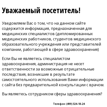
Уважаемый посетитель!
Уведомляем Вас о том, что на данном сайте
содержится информация, предназначенная для
медицинских специалистов (дипломированных
медицинских работников, студентов медицинского
образовательного учреждения или представителей
компании, работающей в сфере здравоохранения)
Если Вы не являетесь специалистом
здравоохранения, администрация не несет
ответственности за возможные отрицательные
последствия, возникшие в результате
самостоятельного использования Вами информации
с сайта без предварительной консультации с врачом.
Вы являетесь сотрудником сферы здравоохранения?
Телефон: (499) 324-18-24