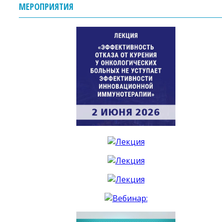
МЕРОПРИЯТИЯ