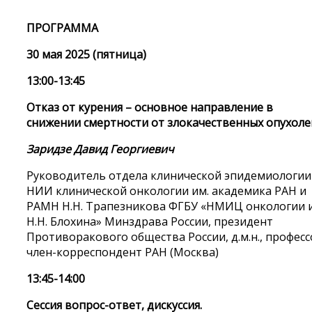
ПРОГРАММА
30 мая 2025 (пятница)
13:00-13:45
Отказ от курения – основное направление в
снижении смертности от злокачественных опухоле
Заридзе Давид Георгиевич
Руководитель отдела клинической эпидемиологии
НИИ клинической онкологии им. академика РАН и
РАМН Н.Н. Трапезникова ФГБУ «НМИЦ онкологии 
Н.Н. Блохина» Минздрава России, президент
Противоракового общества России, д.м.н., професс
член-корреспондент РАН (Москва)
13:45-14:00
Сессия вопрос-ответ, дискуссия.