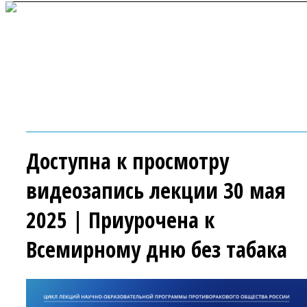
Доступна к просмотру
видеозапись лекции 30 мая
2025 | Приурочена к
Всемирному дню без табака