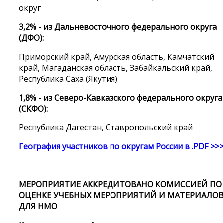
округ
3,2% - из Дальневосточного федерального округа
(ДФО):
Приморский край, Амурская область, Камчатский
край, Магаданская область, Забайкальский край,
Республика Саха (Якутия)
1,8% - из Северо-Кавказского федерального округа
(СКФО):
Республика Дагестан, Ставропольский край
География участников по округам России в .PDF >>
МЕРОПРИЯТИЕ АККРЕДИТОВАНО
КОМИССИЕЙ ПО
ОЦЕНКЕ УЧЕБНЫХ МЕРОПРИЯТИЙ И МАТЕРИАЛО
ДЛЯ НМО