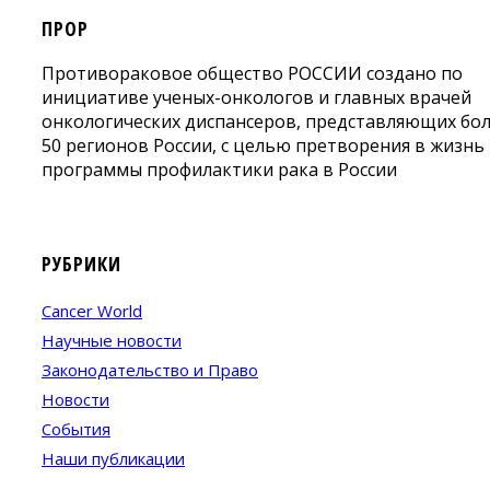
ПРОР
Противораковое общество РОССИИ создано по
инициативе ученых-онкологов и главных врачей
онкологических диспансеров, представляющих бо
50 регионов России, с целью претворения в жизнь
программы профилактики рака в России
РУБРИКИ
Cancer World
Научные новости
Законодательство и Право
Новости
События
Наши публикации