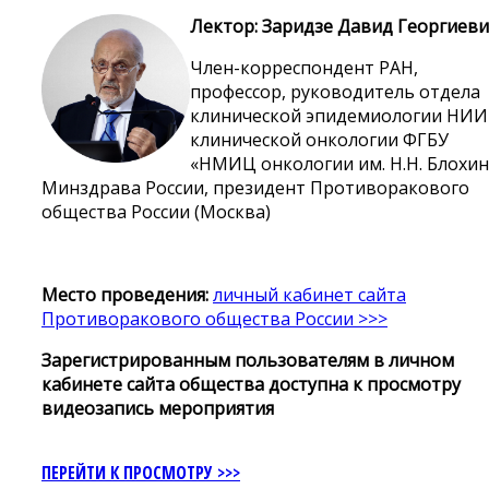
Лектор: Заридзе Давид Георгиев
Член-корреспондент РАН,
профессор, руководитель отдела
клинической эпидемиологии НИИ
клинической онкологии ФГБУ
«НМИЦ онкологии им. Н.Н. Блохин
Минздрава России, президент Противоракового
общества России (Москва)
Место проведения:
личный кабинет сайта
Противоракового общества России >>>
Зарегистрированным пользователям в личном
кабинете сайта общества доступна к просмотру
видеозапись мероприятия
ПЕРЕЙТИ К ПРОСМОТРУ >>>