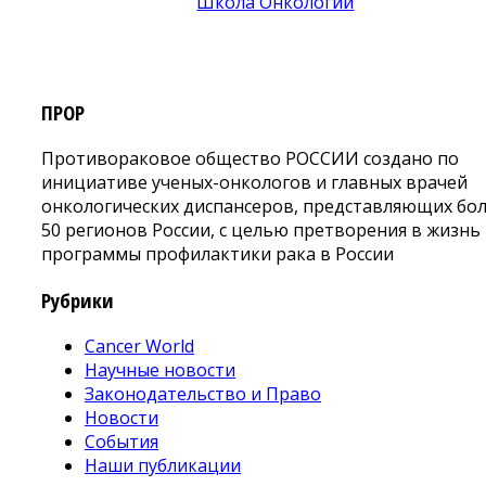
ПРОР
Противораковое общество РОССИИ создано по
инициативе ученых-онкологов и главных врачей
онкологических диспансеров, представляющих бо
50 регионов России, с целью претворения в жизнь
программы профилактики рака в России
Рубрики
Cancer World
Научные новости
Законодательство и Право
Новости
События
Наши публикации