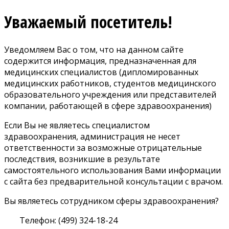
Уважаемый посетитель!
Уведомляем Вас о том, что на данном сайте
содержится информация, предназначенная для
медицинских специалистов (дипломированных
медицинских работников, студентов медицинского
образовательного учреждения или представителей
компании, работающей в сфере здравоохранения)
Если Вы не являетесь специалистом
здравоохранения, администрация не несет
ответственности за возможные отрицательные
последствия, возникшие в результате
самостоятельного использования Вами информации
с сайта без предварительной консультации с врачом.
Вы являетесь сотрудником сферы здравоохранения?
Телефон: (499) 324-18-24