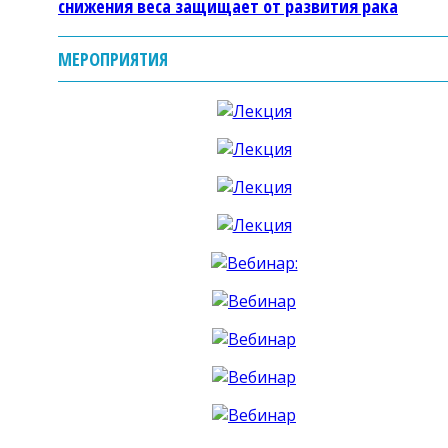
снижения веса защищает от развития рака
МЕРОПРИЯТИЯ