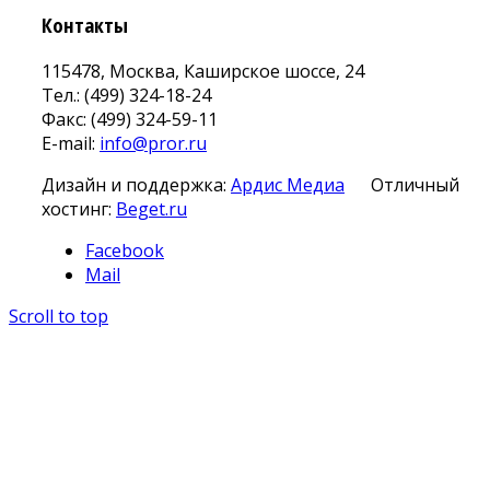
Контакты
115478, Москва, Каширское шоссе, 24
Тел.: (499) 324-18-24
Факс: (499) 324-59-11
E-mail:
info@pror.ru
Дизайн и поддержка:
Ардис Медиа
Отличный
хостинг:
Beget.ru
Facebook
Mail
Scroll to top