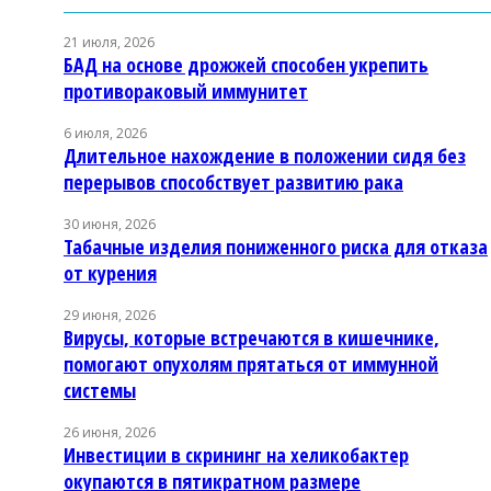
21 июля, 2026
БАД на основе дрожжей способен укрепить
противораковый иммунитет
6 июля, 2026
Длительное нахождение в положении сидя без
перерывов способствует развитию рака
30 июня, 2026
Табачные изделия пониженного риска для отказа
от курения
29 июня, 2026
Вирусы, которые встречаются в кишечнике,
помогают опухолям прятаться от иммунной
системы
26 июня, 2026
Инвестиции в скрининг на хеликобактер
окупаются в пятикратном размере