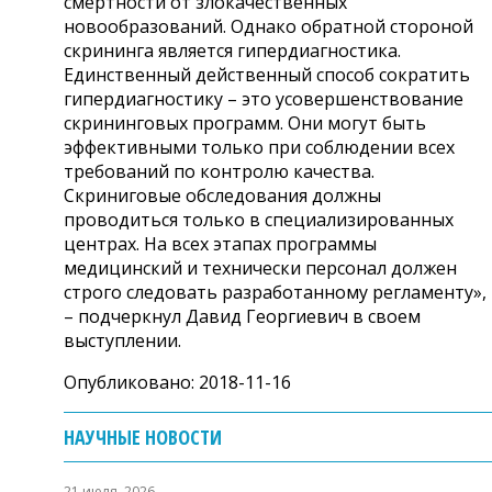
смертности от злокачественных
новообразований. Однако обратной стороной
скрининга является гипердиагностика.
Единственный действенный способ сократить
гипердиагностику – это усовершенствование
скрининговых программ. Они могут быть
эффективными только при соблюдении всех
требований по контролю качества.
Скриниговые обследования должны
проводиться только в специализированных
центрах. На всех этапах программы
медицинский и технически персонал должен
строго следовать разработанному регламенту»,
– подчеркнул Давид Георгиевич в своем
выступлении.
Опубликовано: 2018-11-16
НАУЧНЫЕ НОВОСТИ
21 июля, 2026