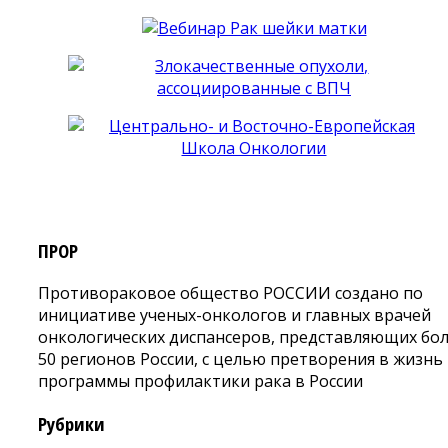
ПРОР
Противораковое общество РОССИИ создано по
инициативе ученых-онкологов и главных врачей
онкологических диспансеров, представляющих бо
50 регионов России, с целью претворения в жизнь
программы профилактики рака в России
Рубрики