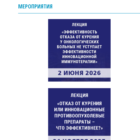
МЕРОПРИЯТИЯ