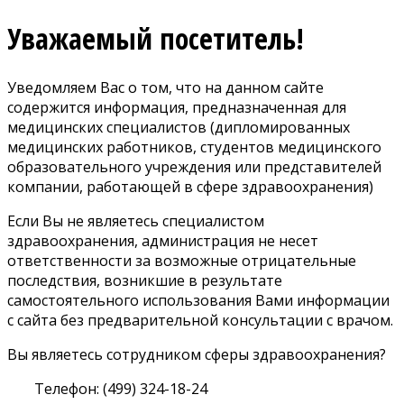
Уважаемый посетитель!
Уведомляем Вас о том, что на данном сайте
содержится информация, предназначенная для
медицинских специалистов (дипломированных
медицинских работников, студентов медицинского
образовательного учреждения или представителей
компании, работающей в сфере здравоохранения)
Если Вы не являетесь специалистом
здравоохранения, администрация не несет
ответственности за возможные отрицательные
последствия, возникшие в результате
самостоятельного использования Вами информации
с сайта без предварительной консультации с врачом.
Вы являетесь сотрудником сферы здравоохранения?
Телефон: (499) 324-18-24